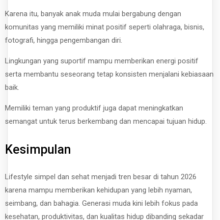
Karena itu, banyak anak muda mulai bergabung dengan
komunitas yang memiliki minat positif seperti olahraga, bisnis,
fotografi, hingga pengembangan diri.
Lingkungan yang suportif mampu memberikan energi positif
serta membantu seseorang tetap konsisten menjalani kebiasaan
baik.
Memiliki teman yang produktif juga dapat meningkatkan
semangat untuk terus berkembang dan mencapai tujuan hidup.
Kesimpulan
Lifestyle simpel dan sehat menjadi tren besar di tahun 2026
karena mampu memberikan kehidupan yang lebih nyaman,
seimbang, dan bahagia. Generasi muda kini lebih fokus pada
kesehatan, produktivitas, dan kualitas hidup dibanding sekadar