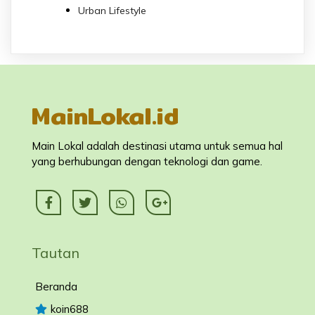
Urban Lifestyle
MainLokal.id
Main Lokal adalah destinasi utama untuk semua hal
yang berhubungan dengan teknologi dan game.
Tautan
Beranda
koin688