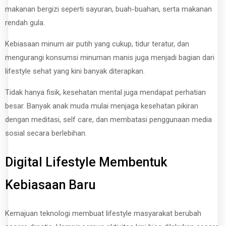
makanan bergizi seperti sayuran, buah-buahan, serta makanan
rendah gula.
Kebiasaan minum air putih yang cukup, tidur teratur, dan
mengurangi konsumsi minuman manis juga menjadi bagian dari
lifestyle sehat yang kini banyak diterapkan.
Tidak hanya fisik, kesehatan mental juga mendapat perhatian
besar. Banyak anak muda mulai menjaga kesehatan pikiran
dengan meditasi, self care, dan membatasi penggunaan media
sosial secara berlebihan.
Digital Lifestyle Membentuk
Kebiasaan Baru
Kemajuan teknologi membuat lifestyle masyarakat berubah