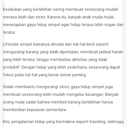
Kesibukan yang berlebihan sering membuat seseorang mudah
merasa lelah dan stres. Karena itu, banyak anak muda mulai
menerapkan gaya hidup simpel agar hidup terasa lebih ringan dan
teratur.
Lifestyle simpel biasanya dimulai dari hal-hal kecil seperti
mengurangi barang yang tidak diperlukan, membuat jadwal harian
yang lebih teratur, hingga membatasi aktivitas yang tidak
produktif. Dengan hidup yang lebih sederhana, seseorang dapat
fokus pada hal-hal yang benar-benar penting.
Selain membantu mengurangi stres, gaya hidup simpel juga
membuat seseorang lebih mudah mengatur keuangan. Banyak
orang mulai sadar bahwa membeli barang berlebihan hanya
memberikan kepuasan sementara.
Kini, pengalaman hidup yang bermakna seperti traveling, olahraga,