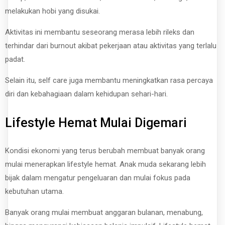
melakukan hobi yang disukai.
Aktivitas ini membantu seseorang merasa lebih rileks dan
terhindar dari burnout akibat pekerjaan atau aktivitas yang terlalu
padat.
Selain itu, self care juga membantu meningkatkan rasa percaya
diri dan kebahagiaan dalam kehidupan sehari-hari.
Lifestyle Hemat Mulai Digemari
Kondisi ekonomi yang terus berubah membuat banyak orang
mulai menerapkan lifestyle hemat. Anak muda sekarang lebih
bijak dalam mengatur pengeluaran dan mulai fokus pada
kebutuhan utama.
Banyak orang mulai membuat anggaran bulanan, menabung,