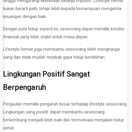
hingga mengurangi kebiasaan belanja impulsif. Lifestyle hemat
bukan berarti pelit, tetapi lebih kepada kemampuan mengelola
keuangan dengan baik.
Dengan pola hidup seperti ini, seseorang dapat memiliki kondisi
finansial yang lebih stabil untuk masa depan.
Lifestyle hemat juga membantu seseorang lebih menghargai
uang dan tidak mudah terjebak gaya hidup berlebihan.
Lingkungan Positif Sangat
Berpengaruh
Pergaulan memiliki pengaruh besar terhadap lifestyle seseorang.
Lingkungan yang positif dapat membantu seseorang
berkembang menjadi lebih baik dan termotivasi menjalani hidup
sehat.