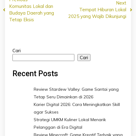
Next
Komunitas Lokal dan
Tempat Hiburan Lokal
Budaya Daerah yang
2025 yang Wajib Dikunjungi
Tetap Eksis
Cari
Cari
Recent Posts
Review Stardew Valley: Game Santai yang
Tetap Seru Dimainkan di 2026
Karier Digital 2026: Cara Meningkatkan Skill
agar Sukses
Strategi UMKM Kuliner Lokal Menarik
Pelanggan di Era Digital
Review Minecraft: Game Kreatif Terbaik yang