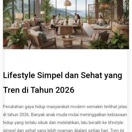
Lifestyle Simpel dan Sehat yang
Tren di Tahun 2026
Perubahan gaya hidup masyarakat modern semakin terlihat jelas
di tahun 2026. Banyak anak muda mulai meninggalkan kebiasaan
hidup yang terlalu sibuk dan melelahkan, lalu beralih ke lifestyle
simpel dan sehat yang lebih nyaman dijalani setiap hari. Tren ini