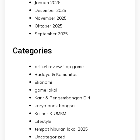
Januari 2026
Desember 2025
November 2025
Oktober 2025
September 2025
Categories
artikel review tiap game
Budaya & Komunitas
Ekonomi
game lokal
Karir & Pengembangan Diri
karya anak bangsa
Kuliner & UMKM
Lifestyle
tempat hiburan lokal 2025
Uncategorized