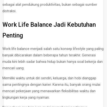
sebagai alat pendukung produktivitas, bukan sebagai sumber
distraksi.
Work Life Balance Jadi Kebutuhan
Penting
Work life balance menjadi salah satu konsep lifestyle yang paling
banyak dibicarakan dalam beberapa tahun terakhir. Generasi
muda kini lebih sadar bahwa hidup bukan hanya soal bekerja dan
mencari uang.
Memiliki waktu untuk diri sendiri, keluarga, dan hobi dianggap
sama pentingnya dengan karier. Karena itu, banyak orang mulai
mencari pekerjaan yang menawarkan fleksibilitas waktu dan
lingkungan kerja yang nyaman.