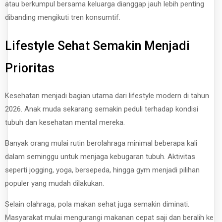
atau berkumpul bersama keluarga dianggap jauh lebih penting
dibanding mengikuti tren konsumtif.
Lifestyle Sehat Semakin Menjadi
Prioritas
Kesehatan menjadi bagian utama dari lifestyle modern di tahun
2026. Anak muda sekarang semakin peduli terhadap kondisi
tubuh dan kesehatan mental mereka.
Banyak orang mulai rutin berolahraga minimal beberapa kali
dalam seminggu untuk menjaga kebugaran tubuh. Aktivitas
seperti jogging, yoga, bersepeda, hingga gym menjadi pilihan
populer yang mudah dilakukan.
Selain olahraga, pola makan sehat juga semakin diminati.
Masyarakat mulai mengurangi makanan cepat saji dan beralih ke