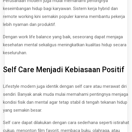
Perusahaan modern juga mulai memahami pentingnya
keseimbangan hidup bagi karyawan. Sistem kerja hybrid dan
remote working kini semakin populer karena membantu pekerja
lebih nyaman dan produktif.
Dengan work life balance yang baik, seseorang dapat menjaga
kesehatan mental sekaligus meningkatkan kualitas hidup secara
keseluruhan.
Self Care Menjadi Kebiasaan Positif
Lifestyle modern juga identik dengan self care atau merawat diri
sendiri. Banyak anak muda mulai memahami pentingnya menjaga
kondisi fisik dan mental agar tetap stabil di tengah tekanan hidup
yang semakin besar.
Self care dapat dilakukan dengan cara sederhana seperti istirahat
cukup, menonton film favorit, membaca buku, olahraga, atau