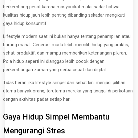
berkembang pesat karena masyarakat mulai sadar bahwa
kualitas hidup jauh lebih penting dibanding sekadar mengikuti
gaya hidup konsumtif.
Lifestyle modern saat ini bukan hanya tentang penampilan atau
barang mahal. Generasi muda lebih memilih hidup yang praktis,
sehat, produktif, dan mampu memberikan ketenangan pikiran.
Pola hidup seperti ini dianggap lebih cocok dengan
perkembangan zaman yang serba cepat dan digital.
Tidak heran jika lifestyle simpel dan sehat kini menjadi pilihan
utama banyak orang, terutama mereka yang tinggal di perkotaan
dengan aktivitas padat setiap hari.
Gaya Hidup Simpel Membantu
Mengurangi Stres