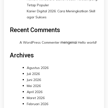
Tetap Populer
Karier Digital 2026: Cara Meningkatkan Skill
agar Sukses
Recent Comments
mengenai
A WordPress Commenter
Hello world!
Archives
Agustus 2026
Juli 2026
Juni 2026
Mei 2026
April 2026
Maret 2026
Februari 2026