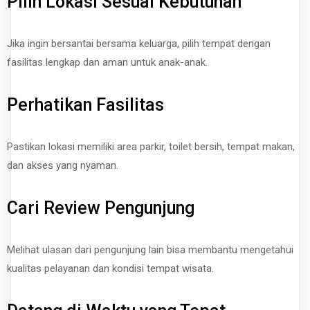
Pilih Lokasi Sesuai Kebutuhan
Jika ingin bersantai bersama keluarga, pilih tempat dengan
fasilitas lengkap dan aman untuk anak-anak.
Perhatikan Fasilitas
Pastikan lokasi memiliki area parkir, toilet bersih, tempat makan,
dan akses yang nyaman.
Cari Review Pengunjung
Melihat ulasan dari pengunjung lain bisa membantu mengetahui
kualitas pelayanan dan kondisi tempat wisata.