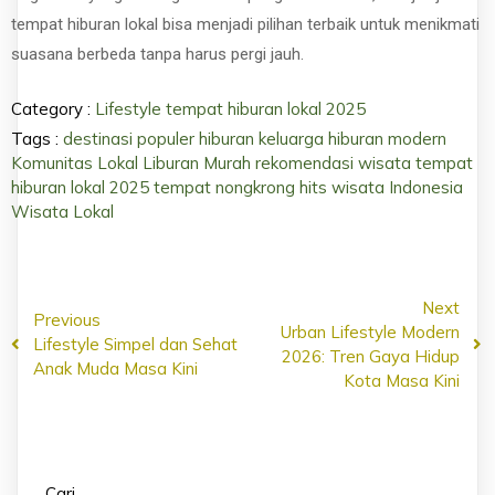
tempat hiburan lokal bisa menjadi pilihan terbaik untuk menikmati
suasana berbeda tanpa harus pergi jauh.
Category :
Lifestyle
tempat hiburan lokal 2025
Tags :
destinasi populer
hiburan keluarga
hiburan modern
Komunitas Lokal
Liburan Murah
rekomendasi wisata
tempat
hiburan lokal 2025
tempat nongkrong hits
wisata Indonesia
Wisata Lokal
Next
Previous
Urban Lifestyle Modern
Lifestyle Simpel dan Sehat
2026: Tren Gaya Hidup
Anak Muda Masa Kini
Kota Masa Kini
Cari