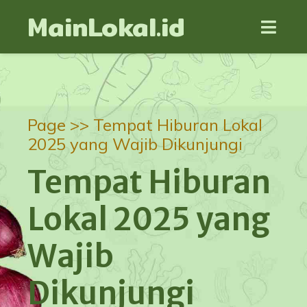
MainLokal.id
Page >>
Tempat Hiburan Lokal
2025 yang Wajib Dikunjungi
Tempat Hiburan
Lokal 2025 yang
Wajib
Dikunjungi