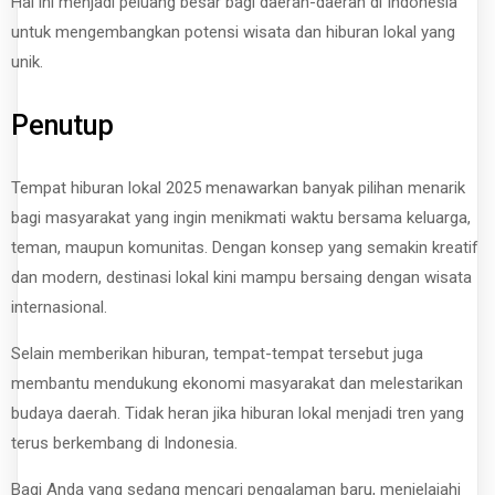
Hal ini menjadi peluang besar bagi daerah-daerah di Indonesia
untuk mengembangkan potensi wisata dan hiburan lokal yang
unik.
Penutup
Tempat hiburan lokal 2025 menawarkan banyak pilihan menarik
bagi masyarakat yang ingin menikmati waktu bersama keluarga,
teman, maupun komunitas. Dengan konsep yang semakin kreatif
dan modern, destinasi lokal kini mampu bersaing dengan wisata
internasional.
Selain memberikan hiburan, tempat-tempat tersebut juga
membantu mendukung ekonomi masyarakat dan melestarikan
budaya daerah. Tidak heran jika hiburan lokal menjadi tren yang
terus berkembang di Indonesia.
Bagi Anda yang sedang mencari pengalaman baru, menjelajahi