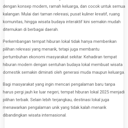
dengan konsep modern, ramah keluarga, dan cocok untuk semua
kalangan. Mulai dari taman rekreasi, pusat kuliner kreatif, ruang
komunitas, hingga wisata budaya interaktif kini semakin mudah
ditemukan di berbagai daerah.
Perkembangan tempat hiburan lokal tidak hanya memberikan
pilihan rekreasi yang menarik, tetapi juga membantu
pertumbuhan ekonomi masyarakat sekitar. Kehadiran tempat
hiburan modern dengan sentuhan budaya lokal membuat wisata
domestik semakin diminati oleh generasi muda maupun keluarga.
Bagi masyarakat yang ingin mencari pengalaman baru tanpa
harus pergi jauh ke luar negeri, tempat hiburan lokal 2025 menjadi
pilihan terbaik. Selain lebih terjangkau, destinasi lokal juga
menawarkan pengalaman unik yang tidak kalah menarik
dibandingkan wisata internasional.