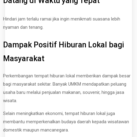
Datang di Waktu yang Tepat
Hindari jam terlalu ramai jika ingin menikmati suasana lebih
nyaman dan tenang.
Dampak Positif Hiburan Lokal bagi
Masyarakat
Perkembangan tempat hiburan lokal memberikan dampak besar
bagi masyarakat sekitar. Banyak UMKM mendapatkan peluang
usaha baru melalui penjualan makanan, souvenir, hingga jasa
wisata.
Selain meningkatkan ekonomi, tempat hiburan lokal juga
membantu memperkenalkan budaya daerah kepada wisatawan
domestik maupun mancanegara.