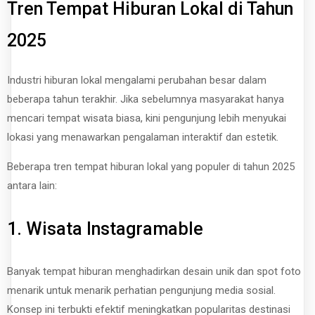
Tren Tempat Hiburan Lokal di Tahun
2025
Industri hiburan lokal mengalami perubahan besar dalam
beberapa tahun terakhir. Jika sebelumnya masyarakat hanya
mencari tempat wisata biasa, kini pengunjung lebih menyukai
lokasi yang menawarkan pengalaman interaktif dan estetik.
Beberapa tren tempat hiburan lokal yang populer di tahun 2025
antara lain:
1. Wisata Instagramable
Banyak tempat hiburan menghadirkan desain unik dan spot foto
menarik untuk menarik perhatian pengunjung media sosial.
Konsep ini terbukti efektif meningkatkan popularitas destinasi