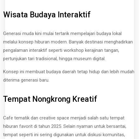
Wisata Budaya Interaktif
Generasi muda kini mulai tertarik mempelajari budaya lokal
melalui konsep hiburan modern. Banyak destinasi menghadirkan
pengalaman interaktif seperti workshop kerajinan tangan,
pertunjukan tari tradisional, hingga museum digital.
Konsep ini membuat budaya daerah tetap hidup dan lebih mudah
diterima generasi baru.
Tempat Nongkrong Kreatif
Cafe tematik dan creative space menjadi salah satu tempat
hiburan favorit di tahun 2025. Selain nyaman untuk bersantai,
tempat seperti ini sering digunakan untuk diskusi komunitas,