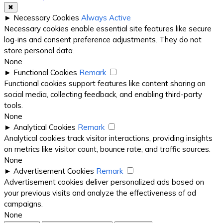
✖
►
Necessary Cookies
Always Active
Necessary cookies enable essential site features like secure
log-ins and consent preference adjustments. They do not
store personal data.
None
►
Functional Cookies
Remark
Functional cookies support features like content sharing on
social media, collecting feedback, and enabling third-party
tools.
None
►
Analytical Cookies
Remark
Analytical cookies track visitor interactions, providing insights
on metrics like visitor count, bounce rate, and traffic sources.
None
►
Advertisement Cookies
Remark
Advertisement cookies deliver personalized ads based on
your previous visits and analyze the effectiveness of ad
campaigns.
None