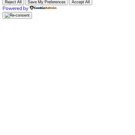
Reject All
Save My Preferences
Accept All
Powered by