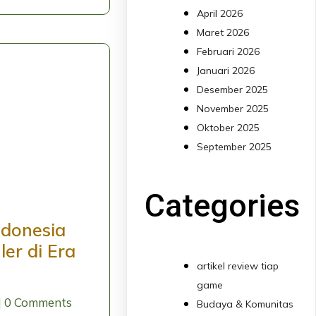
April 2026
Maret 2026
Februari 2026
Januari 2026
Desember 2025
November 2025
Oktober 2025
September 2025
Categories
ndonesia
er di Era
artikel review tiap
game
|
0 Comments
Budaya & Komunitas