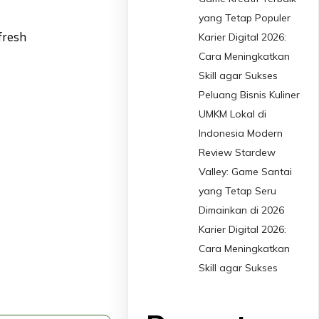
yang Tetap Populer
fresh
Karier Digital 2026:
Cara Meningkatkan
Skill agar Sukses
Peluang Bisnis Kuliner
UMKM Lokal di
Indonesia Modern
Review Stardew
Valley: Game Santai
yang Tetap Seru
Dimainkan di 2026
Karier Digital 2026:
Cara Meningkatkan
Skill agar Sukses