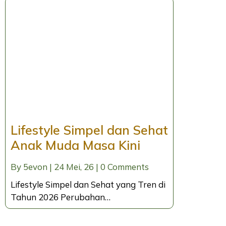
Lifestyle Simpel dan Sehat
Anak Muda Masa Kini
By
5evon
|
24
Mei, 26
|
0 Comments
Lifestyle Simpel dan Sehat yang Tren di
Tahun 2026 Perubahan…