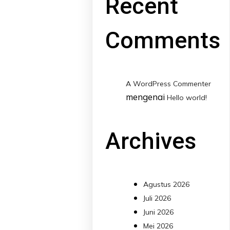
Recent
Comments
A WordPress Commenter
mengenai
Hello world!
Archives
Agustus 2026
Juli 2026
Juni 2026
Mei 2026