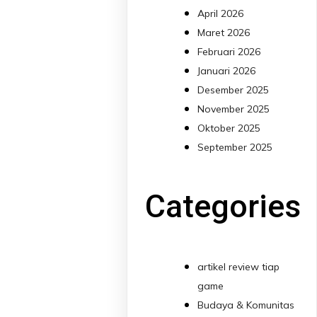
April 2026
Maret 2026
Februari 2026
Januari 2026
Desember 2025
November 2025
Oktober 2025
September 2025
Categories
artikel review tiap
game
Budaya & Komunitas