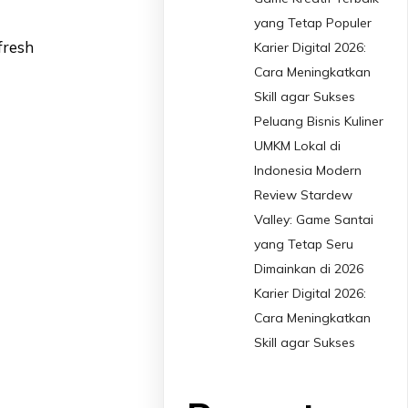
yang Tetap Populer
fresh
Karier Digital 2026:
Cara Meningkatkan
Skill agar Sukses
Peluang Bisnis Kuliner
UMKM Lokal di
Indonesia Modern
Review Stardew
Valley: Game Santai
yang Tetap Seru
Dimainkan di 2026
Karier Digital 2026:
Cara Meningkatkan
Skill agar Sukses