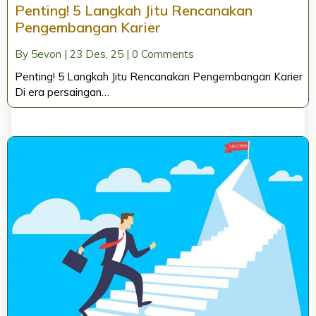
Penting! 5 Langkah Jitu Rencanakan
Pengembangan Karier
By
5evon
|
23
Des, 25
|
0 Comments
Penting! 5 Langkah Jitu Rencanakan Pengembangan Karier
Di era persaingan…