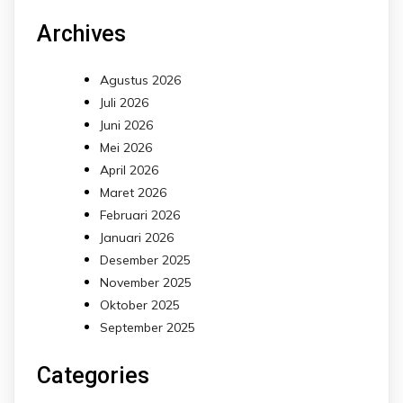
Archives
Agustus 2026
Juli 2026
Juni 2026
Mei 2026
April 2026
Maret 2026
Februari 2026
Januari 2026
Desember 2025
November 2025
Oktober 2025
September 2025
Categories