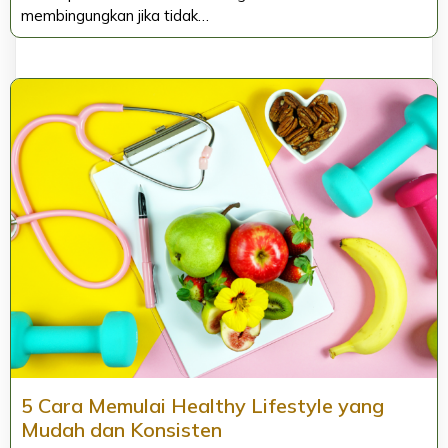
membingungkan jika tidak…
5 Cara Memulai Healthy Lifestyle yang
Mudah dan Konsisten