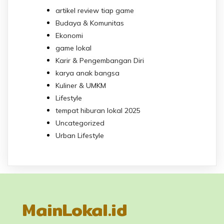
artikel review tiap game
Budaya & Komunitas
Ekonomi
game lokal
Karir & Pengembangan Diri
karya anak bangsa
Kuliner & UMKM
Lifestyle
tempat hiburan lokal 2025
Uncategorized
Urban Lifestyle
MainLokal.id