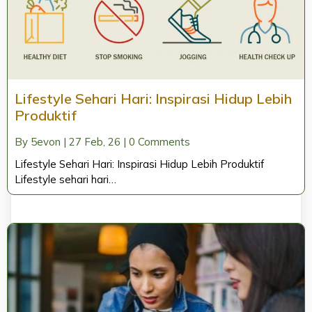
Lifestyle Sehari Hari: Inspirasi Hidup Lebih
Produktif
By
5evon
|
27
Feb, 26
|
0 Comments
Lifestyle Sehari Hari: Inspirasi Hidup Lebih Produktif
Lifestyle sehari hari…