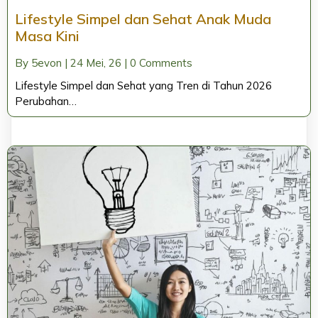
Lifestyle Simpel dan Sehat Anak Muda
Masa Kini
By
5evon
|
24
Mei, 26
|
0 Comments
Lifestyle Simpel dan Sehat yang Tren di Tahun 2026
Perubahan…