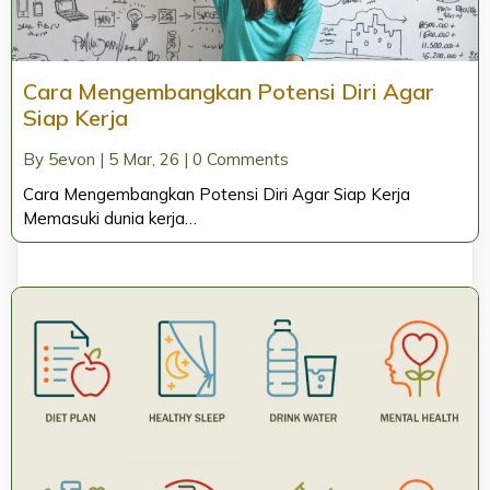
Cara Mengembangkan Potensi Diri Agar
Siap Kerja
By
5evon
|
5
Mar, 26
|
0 Comments
Cara Mengembangkan Potensi Diri Agar Siap Kerja
Memasuki dunia kerja…