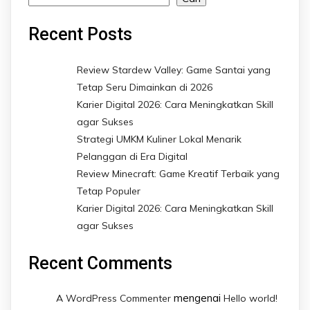
Recent Posts
Review Stardew Valley: Game Santai yang
Tetap Seru Dimainkan di 2026
Karier Digital 2026: Cara Meningkatkan Skill
agar Sukses
Strategi UMKM Kuliner Lokal Menarik
Pelanggan di Era Digital
Review Minecraft: Game Kreatif Terbaik yang
Tetap Populer
Karier Digital 2026: Cara Meningkatkan Skill
agar Sukses
Recent Comments
mengenai
A WordPress Commenter
Hello world!