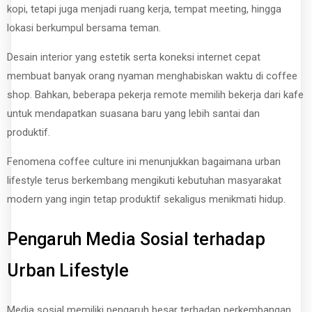
kopi, tetapi juga menjadi ruang kerja, tempat meeting, hingga
lokasi berkumpul bersama teman.
Desain interior yang estetik serta koneksi internet cepat
membuat banyak orang nyaman menghabiskan waktu di coffee
shop. Bahkan, beberapa pekerja remote memilih bekerja dari kafe
untuk mendapatkan suasana baru yang lebih santai dan
produktif.
Fenomena coffee culture ini menunjukkan bagaimana urban
lifestyle terus berkembang mengikuti kebutuhan masyarakat
modern yang ingin tetap produktif sekaligus menikmati hidup.
Pengaruh Media Sosial terhadap
Urban Lifestyle
Media sosial memiliki pengaruh besar terhadap perkembangan