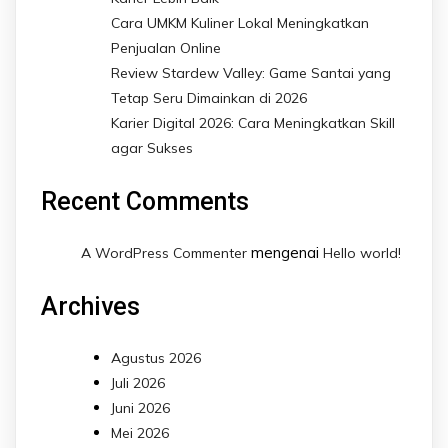
Cara UMKM Kuliner Lokal Meningkatkan
Penjualan Online
Review Stardew Valley: Game Santai yang
Tetap Seru Dimainkan di 2026
Karier Digital 2026: Cara Meningkatkan Skill
agar Sukses
Recent Comments
mengenai
A WordPress Commenter
Hello world!
Archives
Agustus 2026
Juli 2026
Juni 2026
Mei 2026