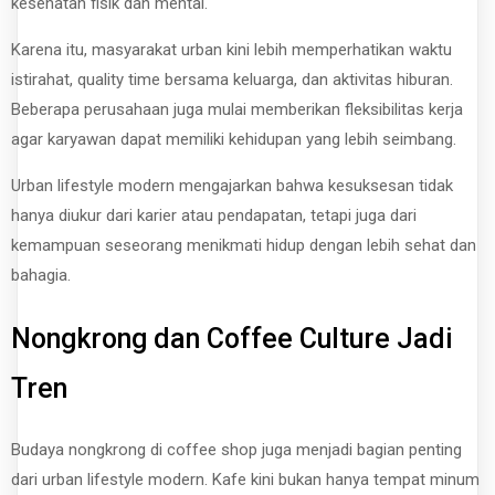
kesehatan fisik dan mental.
Karena itu, masyarakat urban kini lebih memperhatikan waktu
istirahat, quality time bersama keluarga, dan aktivitas hiburan.
Beberapa perusahaan juga mulai memberikan fleksibilitas kerja
agar karyawan dapat memiliki kehidupan yang lebih seimbang.
Urban lifestyle modern mengajarkan bahwa kesuksesan tidak
hanya diukur dari karier atau pendapatan, tetapi juga dari
kemampuan seseorang menikmati hidup dengan lebih sehat dan
bahagia.
Nongkrong dan Coffee Culture Jadi
Tren
Budaya nongkrong di coffee shop juga menjadi bagian penting
dari urban lifestyle modern. Kafe kini bukan hanya tempat minum