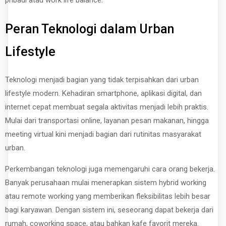
Peran Teknologi dalam Urban
Lifestyle
Teknologi menjadi bagian yang tidak terpisahkan dari urban
lifestyle modern. Kehadiran smartphone, aplikasi digital, dan
internet cepat membuat segala aktivitas menjadi lebih praktis.
Mulai dari transportasi online, layanan pesan makanan, hingga
meeting virtual kini menjadi bagian dari rutinitas masyarakat
urban.
Perkembangan teknologi juga memengaruhi cara orang bekerja.
Banyak perusahaan mulai menerapkan sistem hybrid working
atau remote working yang memberikan fleksibilitas lebih besar
bagi karyawan. Dengan sistem ini, seseorang dapat bekerja dari
rumah, coworking space, atau bahkan kafe favorit mereka.