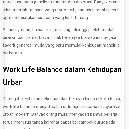
tetapi juga pada pemilihan furnitur dan dekorasi. Banyak orang
lebih memilih ruangan yang rapi, bersih, dan tidak terlalu penuh
agar menciptakan suasana yang lebih tenang.
Selain nyaman, hunian minimalis juga dianggap lebih mudah
dirawat dan hemat biaya. Tidak heran jika konsep ini menjadi
favorit generasi muda yang baru memulai kehidupan mandiri di
perkotaan.
Work Life Balance dalam Kehidupan
Urban
Di tengah kesibukan pekerjaan dan tekanan hidup di kota besar,
work life balance menjadi salah satu tujuan utama masyarakat
urban modern. Banyak orang mulai menyadari bahwa bekerja
terus-menerus tanpa istirahat dapat berdampak buruk pada