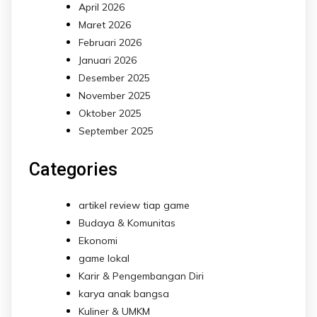
April 2026
Maret 2026
Februari 2026
Januari 2026
Desember 2025
November 2025
Oktober 2025
September 2025
Categories
artikel review tiap game
Budaya & Komunitas
Ekonomi
game lokal
Karir & Pengembangan Diri
karya anak bangsa
Kuliner & UMKM