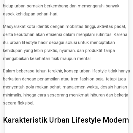
hidup urban semakin berkembang dan memengaruhi banyak
aspek kehidupan sehari-hari.
Masyarakat kota identik dengan mobilitas tinggi, aktivitas padat,
serta kebutuhan akan efisiensi dalam menjalani rutinitas. Karena
itu, urban lifestyle hadir sebagai solusi untuk menciptakan
kehidupan yang lebih praktis, nyaman, dan produktif tanpa
mengabaikan kesehatan fisik maupun mental.
Dalam beberapa tahun terakhir, konsep urban lifestyle tidak hanya
berkaitan dengan penampilan atau tren fashion saja, tetapi juga
menyentuh pola makan sehat, manajemen waktu, desain hunian
minimalis, hingga cara seseorang menikmati hiburan dan bekerja
secara fleksibel.
Karakteristik Urban Lifestyle Modern