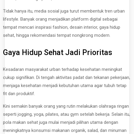
Tidak hanya itu, media sosial juga turut membentuk tren urban
lifestyle. Banyak orang menjadikan platform digital sebagai
tempat mencari inspirasi fashion, desain interior, gaya hidup
sehat, hingga rekomendasi tempat nongkrong modern.
Gaya Hidup Sehat Jadi Prioritas
Kesadaran masyarakat urban terhadap kesehatan meningkat
cukup signifikan. Di tengah aktivitas padat dan tekanan pekerjaan,
menjaga kesehatan menjadi kebutuhan utama agar tubuh tetap
fit dan produktif.
Kini semakin banyak orang yang rutin melakukan olahraga ringan
seperti jogging, yoga, pilates, atau gym setelah bekerja. Selain itu,
pola makan sehat juga mulai menjadi pilihan utama dengan
meningkatnya konsumsi makanan organik, salad, dan minuman