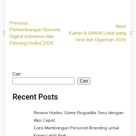
Previous
Next
Perkembangan Ekonomi
Kuliner & UMKM Lokal yang
Digital Indonesia dan
Viral dan Digemari 2026
Peluang Usaha 2026
Cari
Cari
Recent Posts
Review Hades: Game Roguelike Seru dengan
Aksi Cepat
Cara Membangun Personal Branding untuk
Karier Lebih Baik