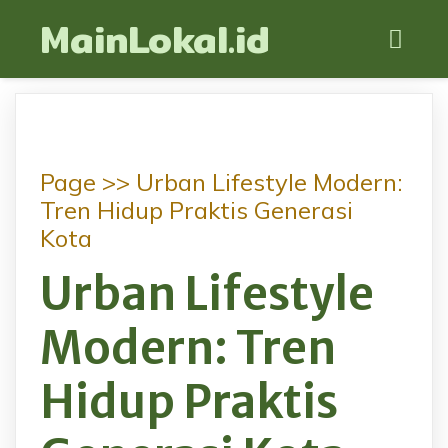
MainLokal.id
Page >>
Urban Lifestyle Modern:
Tren Hidup Praktis Generasi
Kota
Urban Lifestyle
Modern: Tren
Hidup Praktis