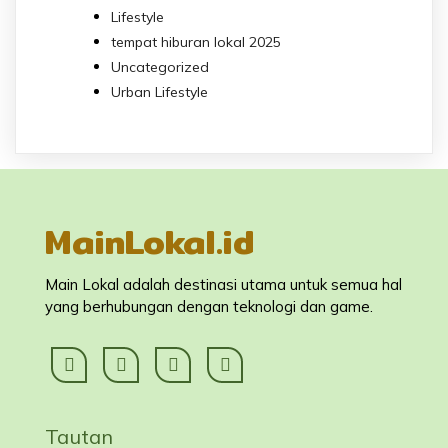
Lifestyle
tempat hiburan lokal 2025
Uncategorized
Urban Lifestyle
MainLokal.id
Main Lokal adalah destinasi utama untuk semua hal
yang berhubungan dengan teknologi dan game.
Tautan