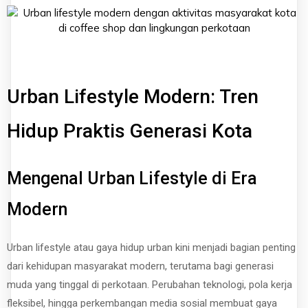
Urban Lifestyle Modern: Tren
Hidup Praktis Generasi Kota
Mengenal Urban Lifestyle di Era
Modern
Urban lifestyle atau gaya hidup urban kini menjadi bagian penting
dari kehidupan masyarakat modern, terutama bagi generasi
muda yang tinggal di perkotaan. Perubahan teknologi, pola kerja
fleksibel, hingga perkembangan media sosial membuat gaya