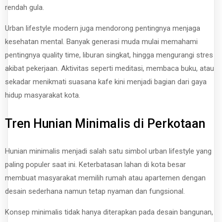
rendah gula.
Urban lifestyle modern juga mendorong pentingnya menjaga
kesehatan mental. Banyak generasi muda mulai memahami
pentingnya quality time, liburan singkat, hingga mengurangi stres
akibat pekerjaan. Aktivitas seperti meditasi, membaca buku, atau
sekadar menikmati suasana kafe kini menjadi bagian dari gaya
hidup masyarakat kota.
Tren Hunian Minimalis di Perkotaan
Hunian minimalis menjadi salah satu simbol urban lifestyle yang
paling populer saat ini. Keterbatasan lahan di kota besar
membuat masyarakat memilih rumah atau apartemen dengan
desain sederhana namun tetap nyaman dan fungsional.
Konsep minimalis tidak hanya diterapkan pada desain bangunan,