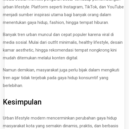
urban lifestyle. Platform seperti Instagram, TikTok, dan YouTube
menjadi sumber inspirasi utama bagi banyak orang dalam
menentukan gaya hidup, fashion, hingga tempat hiburan.
Banyak tren urban muncul dan cepat populer karena viral di
media sosial. Mulai dari outfit minimalis, healthy lifestyle, desain
kamar aesthetic, hingga rekomendasi tempat nongkrong kini
mudah ditemukan melalui konten digital.
Namun demikian, masyarakat juga perlu bijak dalam mengikuti
tren agar tidak terjebak pada gaya hidup konsumtif yang
berlebihan.
Kesimpulan
Urban lifestyle modern mencerminkan perubahan gaya hidup
masyarakat kota yang semakin dinamis, praktis, dan berbasis