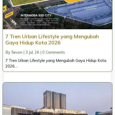
7 Tren Urban Lifestyle yang Mengubah
Gaya Hidup Kota 2026
By
5evon
|
3
Jul, 26
|
0 Comments
7 Tren Urban Lifestyle yang Mengubah Gaya Hidup Kota
2026…