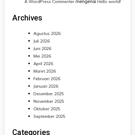
mengenai
A WordPress Commenter
Hello world!
Archives
Agustus 2026
Juli 2026
Juni 2026
Mei 2026
April 2026
Maret 2026
Februari 2026
Januari 2026
Desember 2025
November 2025
Oktober 2025
September 2025
Categories