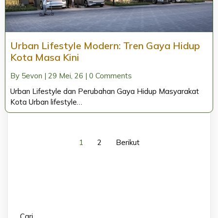
Urban Lifestyle Modern: Tren Gaya Hidup
Kota Masa Kini
By
5evon
|
29
Mei, 26
|
0 Comments
Urban Lifestyle dan Perubahan Gaya Hidup Masyarakat
Kota Urban lifestyle…
1
2
Berikut
Cari