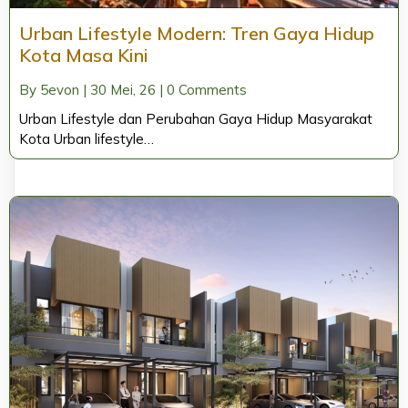
Urban Lifestyle Modern: Tren Gaya Hidup
Kota Masa Kini
By
5evon
|
30
Mei, 26
|
0 Comments
Urban Lifestyle dan Perubahan Gaya Hidup Masyarakat
Kota Urban lifestyle…