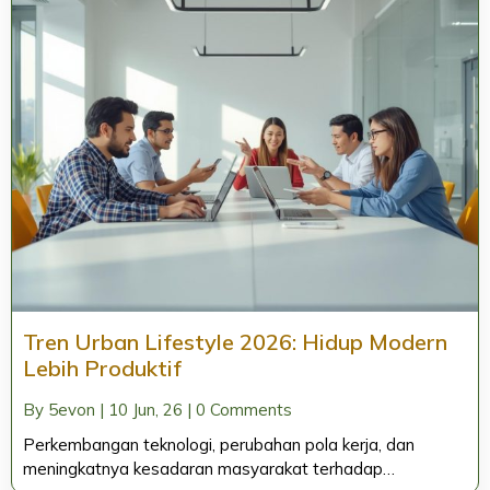
Tren Urban Lifestyle 2026: Hidup Modern
Lebih Produktif
By
5evon
|
10
Jun, 26
|
0 Comments
Perkembangan teknologi, perubahan pola kerja, dan
meningkatnya kesadaran masyarakat terhadap…