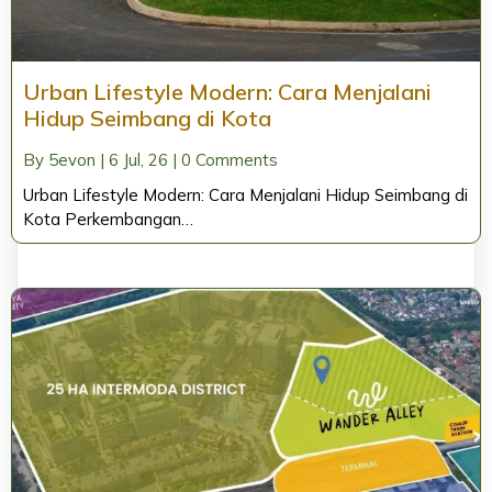
Urban Lifestyle Modern: Cara Menjalani
Hidup Seimbang di Kota
By
5evon
|
6
Jul, 26
|
0 Comments
Urban Lifestyle Modern: Cara Menjalani Hidup Seimbang di
Kota Perkembangan…