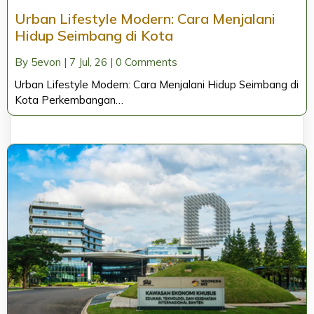
Urban Lifestyle Modern: Cara Menjalani
Hidup Seimbang di Kota
By
5evon
|
7
Jul, 26
|
0 Comments
Urban Lifestyle Modern: Cara Menjalani Hidup Seimbang di
Kota Perkembangan…