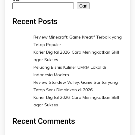
Cari
Recent Posts
Review Minecraft: Game Kreatif Terbaik yang
Tetap Populer
Karier Digital 2026: Cara Meningkatkan Skill
agar Sukses
Peluang Bisnis Kuliner UMKM Lokal di
Indonesia Modern
Review Stardew Valley: Game Santai yang
Tetap Seru Dimainkan di 2026
Karier Digital 2026: Cara Meningkatkan Skill
agar Sukses
Recent Comments