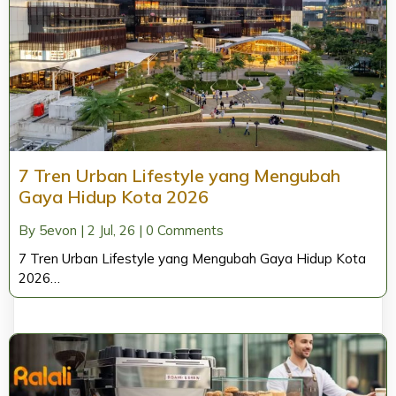
7 Tren Urban Lifestyle yang Mengubah
Gaya Hidup Kota 2026
By
5evon
|
2
Jul, 26
|
0 Comments
7 Tren Urban Lifestyle yang Mengubah Gaya Hidup Kota
2026…