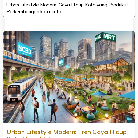
Urban Lifestyle Modern: Gaya Hidup Kota yang Produktif
Perkembangan kota-kota…
Urban Lifestyle Modern: Tren Gaya Hidup