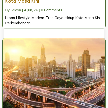
Kota Masa Kini
By
5evon
|
4
Jun, 26
|
0 Comments
Urban Lifestyle Modern: Tren Gaya Hidup Kota Masa Kini
Perkembangan…