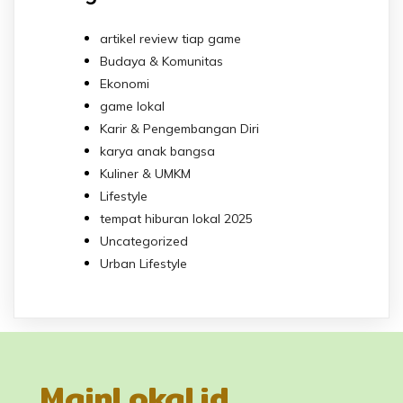
artikel review tiap game
Budaya & Komunitas
Ekonomi
game lokal
Karir & Pengembangan Diri
karya anak bangsa
Kuliner & UMKM
Lifestyle
tempat hiburan lokal 2025
Uncategorized
Urban Lifestyle
MainLokal.id