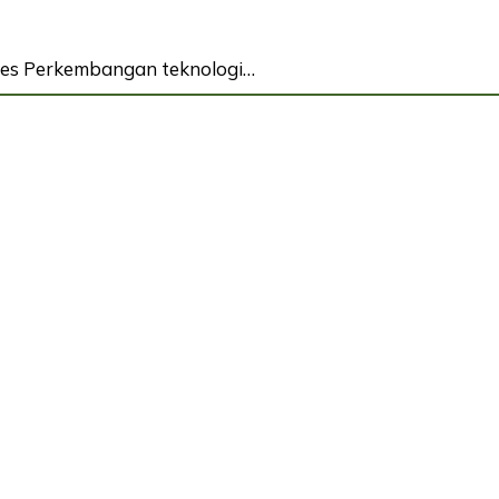
kses Perkembangan teknologi…