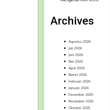
Hello world!
Archives
Agustus 2026
Juli 2026
Juni 2026
Mei 2026
April 2026
Maret 2026
Februari 2026
Januari 2026
Desember 2025
November 2025
Oktober 2025