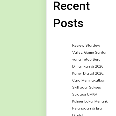
Recent
Posts
Review Stardew
Valley: Game Santai
yang Tetap Seru
Dimainkan di 2026
Karier Digital 2026:
Cara Meningkatkan
Skill agar Sukses
Strategi UMKM
Kuliner Lokal Menarik
Pelanggan di Era
Digital