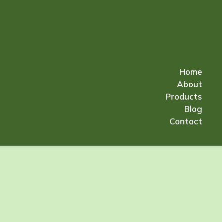
Home
About
Products
Blog
Contact