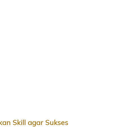
kan Skill agar Sukses