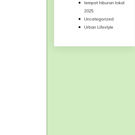
tempat hiburan lokal
2025
Uncategorized
Urban Lifestyle