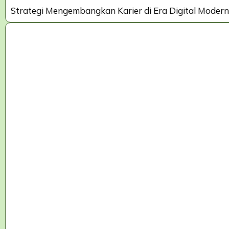
Strategi Mengembangkan Karier di Era Digital Mod