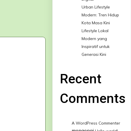
Urban Lifestyle
Modern: Tren Hidup
Kota Masa Kini
Lifestyle Lokal
Modern yang
Inspiratif untuk
Generasi Kini
Recent
Comments
A WordPress Commenter
mengenai