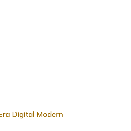
Era Digital Modern