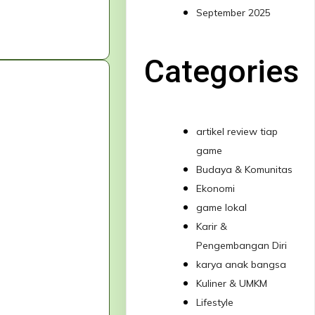
September 2025
Categories
artikel review tiap
game
Budaya & Komunitas
Ekonomi
game lokal
Karir &
Pengembangan Diri
karya anak bangsa
Kuliner & UMKM
Lifestyle