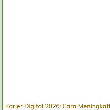
Karier Digital 2026: Cara Meningkat