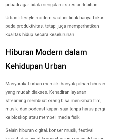
pribadi agar tidak mengalami stres berlebihan.
Urban lifestyle modern saat ini tidak hanya fokus
pada produktivitas, tetapi juga memperhatikan
kualitas hidup secara keseluruhan.
Hiburan Modern dalam
Kehidupan Urban
Masyarakat urban memiliki banyak pilihan hiburan
yang mudah diakses. Kehadiran layanan
streaming membuat orang bisa menikmati film,
musik, dan podcast kapan saja tanpa harus pergi
ke bioskop atau membeli media fisik.
Selain hiburan digital, konser musik, festival
kreatif, dan event komunitas juga menjadi bagian