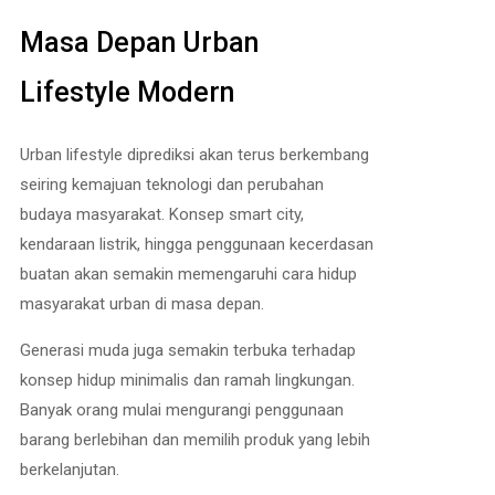
Masa Depan Urban
Lifestyle Modern
Urban lifestyle diprediksi akan terus berkembang
seiring kemajuan teknologi dan perubahan
budaya masyarakat. Konsep smart city,
kendaraan listrik, hingga penggunaan kecerdasan
buatan akan semakin memengaruhi cara hidup
masyarakat urban di masa depan.
Generasi muda juga semakin terbuka terhadap
konsep hidup minimalis dan ramah lingkungan.
Banyak orang mulai mengurangi penggunaan
barang berlebihan dan memilih produk yang lebih
berkelanjutan.