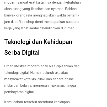
modern sangat erat kaitannya dengan kebutuhan
akan ruang yang fleksibel dan nyaman. Bahkan,
banyak orang rela menghabiskan waktu berjam-
jam di coffee shop demi mendapatkan suasana
kerja yang lebih santai dibandingkan di rumah.
Teknologi dan Kehidupan
Serba Digital
Urban lifestyle modern tidak bisa dipisahkan dari
teknologi digital. Hampir seluruh aktivitas
masyarakat kota kini dilakukan secara online,
mulai dari belanja, memesan makanan, hingga
pembayaran digital.
Kemudahan tersebut membuat kehidupan