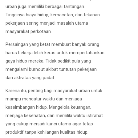
urban juga memiliki berbagai tantangan.
Tingginya biaya hidup, kemacetan, dan tekanan
pekerjaan sering menjadi masalah utama
masyarakat perkotaan.
Persaingan yang ketat membuat banyak orang
harus bekerja lebih keras untuk mempertahankan
gaya hidup mereka. Tidak sedikit pula yang
mengalami burnout akibat tuntutan pekerjaan
dan aktivitas yang padat.
Karena itu, penting bagi masyarakat urban untuk
mampu mengatur waktu dan menjaga
keseimbangan hidup. Mengelola keuangan,
menjaga kesehatan, dan memiliki waktu istirahat
yang cukup menjadi kunci utama agar tetap
produktif tanpa kehilangan kualitas hidup.