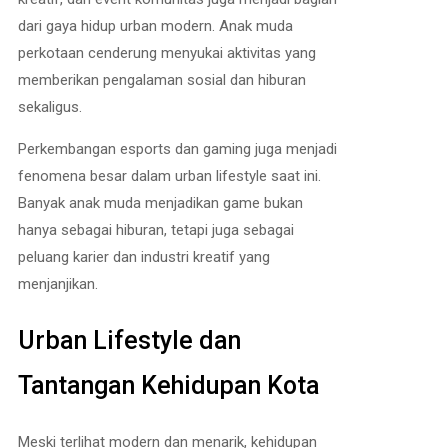
dari gaya hidup urban modern. Anak muda
perkotaan cenderung menyukai aktivitas yang
memberikan pengalaman sosial dan hiburan
sekaligus.
Perkembangan esports dan gaming juga menjadi
fenomena besar dalam urban lifestyle saat ini.
Banyak anak muda menjadikan game bukan
hanya sebagai hiburan, tetapi juga sebagai
peluang karier dan industri kreatif yang
menjanjikan.
Urban Lifestyle dan
Tantangan Kehidupan Kota
Meski terlihat modern dan menarik, kehidupan