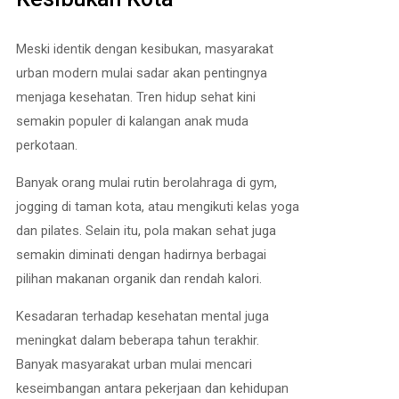
Meski identik dengan kesibukan, masyarakat
urban modern mulai sadar akan pentingnya
menjaga kesehatan. Tren hidup sehat kini
semakin populer di kalangan anak muda
perkotaan.
Banyak orang mulai rutin berolahraga di gym,
jogging di taman kota, atau mengikuti kelas yoga
dan pilates. Selain itu, pola makan sehat juga
semakin diminati dengan hadirnya berbagai
pilihan makanan organik dan rendah kalori.
Kesadaran terhadap kesehatan mental juga
meningkat dalam beberapa tahun terakhir.
Banyak masyarakat urban mulai mencari
keseimbangan antara pekerjaan dan kehidupan