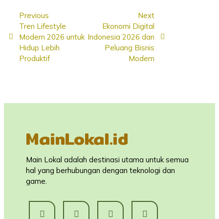
Previous
Next
Tren Lifestyle
Ekonomi Digital
Modern 2026 untuk
Indonesia 2026 dan
Hidup Lebih
Peluang Bisnis
Produktif
Modern
MainLokal.id
Main Lokal adalah destinasi utama untuk semua
hal yang berhubungan dengan teknologi dan
game.