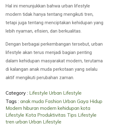
Hal ini menunjukkan bahwa urban lifestyle
modern tidak hanya tentang mengikuti tren,
tetapi juga tentang menciptakan kehidupan yang
lebih nyaman, efisien, dan berkualitas.
Dengan berbagai perkembangan tersebut, urban
lifestyle akan terus menjadi bagian penting
dalam kehidupan masyarakat modern, terutama
di kalangan anak muda perkotaan yang selalu
aktif mengikuti perubahan zaman.
Category :
Lifestyle
Urban Lifestyle
Tags :
anak muda
Fashion Urban
Gaya Hidup
Modern
hiburan modern
kehidupan kota
Lifestyle Kota
Produktivitas
Tips Lifestyle
tren urban
Urban Lifestyle