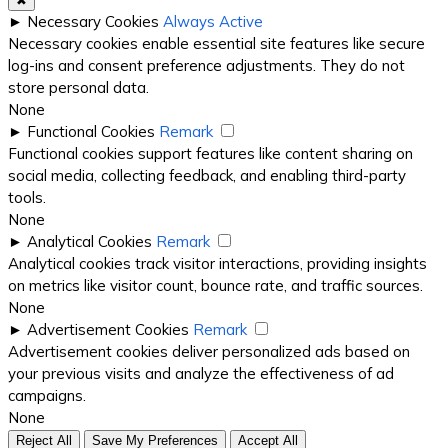
✖
►
Necessary Cookies
Always Active
Necessary cookies enable essential site features like secure
log-ins and consent preference adjustments. They do not
store personal data.
None
►
Functional Cookies
Remark
Functional cookies support features like content sharing on
social media, collecting feedback, and enabling third-party
tools.
None
►
Analytical Cookies
Remark
Analytical cookies track visitor interactions, providing insights
on metrics like visitor count, bounce rate, and traffic sources.
None
►
Advertisement Cookies
Remark
Advertisement cookies deliver personalized ads based on
your previous visits and analyze the effectiveness of ad
campaigns.
None
Reject All
Save My Preferences
Accept All