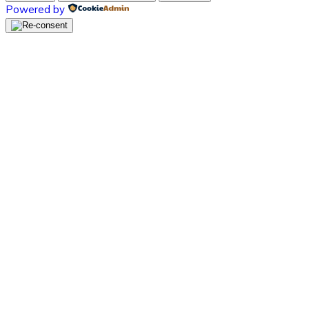
Powered by