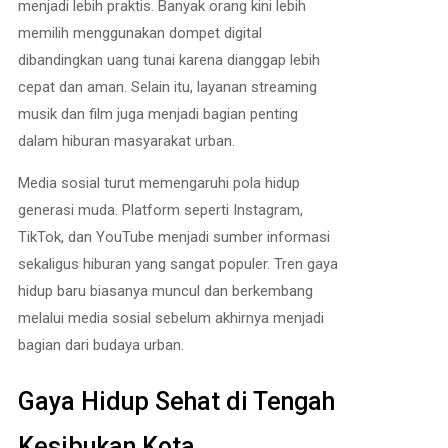
menjadi lebih praktis. Banyak orang kini lebih
memilih menggunakan dompet digital
dibandingkan uang tunai karena dianggap lebih
cepat dan aman. Selain itu, layanan streaming
musik dan film juga menjadi bagian penting
dalam hiburan masyarakat urban.
Media sosial turut memengaruhi pola hidup
generasi muda. Platform seperti Instagram,
TikTok, dan YouTube menjadi sumber informasi
sekaligus hiburan yang sangat populer. Tren gaya
hidup baru biasanya muncul dan berkembang
melalui media sosial sebelum akhirnya menjadi
bagian dari budaya urban.
Gaya Hidup Sehat di Tengah
Kesibukan Kota