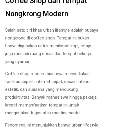
Coffee Shop dan Tempat
Nongkrong Modern
Salah satu ciri khas urban lifestyle adalah budaya
nongkrong di coffee shop. Tempat ini bukan
hanya digunakan untuk menikmati kopi, tetapi
juga menjadi ruang sosial dan tempat bekerja
yang nyaman.
Coffee shop modern biasanya menyediakan
fasilitas seperti internet cepat, desain interior
estetik, dan suasana yang mendukung
produktivitas. Banyak mahasiswa hingga pekerja
kreatif memanfaatkan tempat ini untuk
mengerjakan tugas atau meeting santai.
Fenomena ini menunjukkan bahwa urban lifestyle