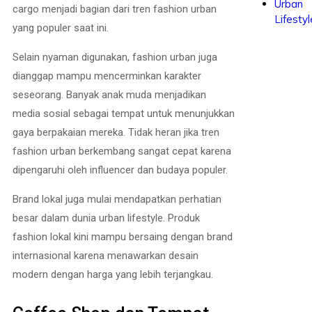
Urban
cargo menjadi bagian dari tren fashion urban
Lifestyl
yang populer saat ini.
Selain nyaman digunakan, fashion urban juga
dianggap mampu mencerminkan karakter
seseorang. Banyak anak muda menjadikan
media sosial sebagai tempat untuk menunjukkan
gaya berpakaian mereka. Tidak heran jika tren
fashion urban berkembang sangat cepat karena
dipengaruhi oleh influencer dan budaya populer.
Brand lokal juga mulai mendapatkan perhatian
besar dalam dunia urban lifestyle. Produk
fashion lokal kini mampu bersaing dengan brand
internasional karena menawarkan desain
modern dengan harga yang lebih terjangkau.