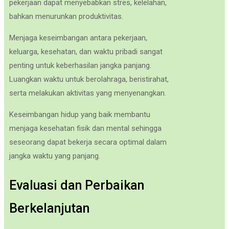
pekerjaan dapat menyebabkan stres, kelelahan,
bahkan menurunkan produktivitas.
Menjaga keseimbangan antara pekerjaan,
keluarga, kesehatan, dan waktu pribadi sangat
penting untuk keberhasilan jangka panjang.
Luangkan waktu untuk berolahraga, beristirahat,
serta melakukan aktivitas yang menyenangkan.
Keseimbangan hidup yang baik membantu
menjaga kesehatan fisik dan mental sehingga
seseorang dapat bekerja secara optimal dalam
jangka waktu yang panjang.
Evaluasi dan Perbaikan
Berkelanjutan