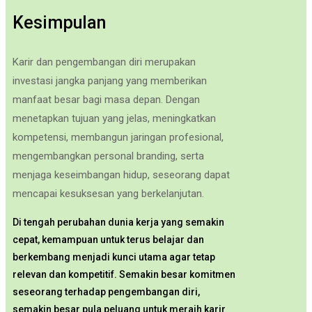
Kesimpulan
Karir dan pengembangan diri merupakan
investasi jangka panjang yang memberikan
manfaat besar bagi masa depan. Dengan
menetapkan tujuan yang jelas, meningkatkan
kompetensi, membangun jaringan profesional,
mengembangkan personal branding, serta
menjaga keseimbangan hidup, seseorang dapat
mencapai kesuksesan yang berkelanjutan.
Di tengah perubahan dunia kerja yang semakin
cepat, kemampuan untuk terus belajar dan
berkembang menjadi kunci utama agar tetap
relevan dan kompetitif. Semakin besar komitmen
seseorang terhadap pengembangan diri,
semakin besar pula peluang untuk meraih karir