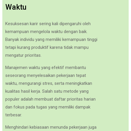
Waktu
Kesuksesan karir sering kali dipengaruhi oleh
kemampuan mengelola waktu dengan baik.
Banyak individu yang memiliki kemampuan tinggi
tetapi kurang produktif karena tidak mampu
mengatur prioritas.
Manajemen waktu yang efektif membantu
seseorang menyelesaikan pekerjaan tepat
waktu, mengurangi stres, serta meningkatkan
kualitas hasil kerja. Salah satu metode yang
populer adalah membuat daftar prioritas harian
dan fokus pada tugas yang memiliki dampak
terbesar.
Menghindari kebiasaan menunda pekerjaan juga