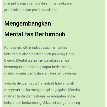
menjadi bagian penting dalam meningkatkan
produktivitas dan profesionalisme.
Mengembangkan
Mentalitas Bertumbuh
Konsep growth mindset atau mentalitas
bertumbuh diperkenalkan oleh psikolog Carol
Dweck. Mentalitas ini mengajarkan bahwa
kemampuan seseorang dapat berkembang
melalui usaha, pembelajaran, dan pengalaman.
Individu dengan growth mindset tidak mudah
menyerah ketika menghadapi kegagalan. Mereka
melihat tantangan sebagai kesempatan untuk
belajar dan berkembang. Sikap ini sangat penting