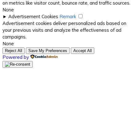
on metrics like visitor count, bounce rate, and traffic sources.
None
►
Advertisement Cookies
Remark
Advertisement cookies deliver personalized ads based on
your previous visits and analyze the effectiveness of ad
campaigns.
None
Reject All
Save My Preferences
Accept All
Powered by