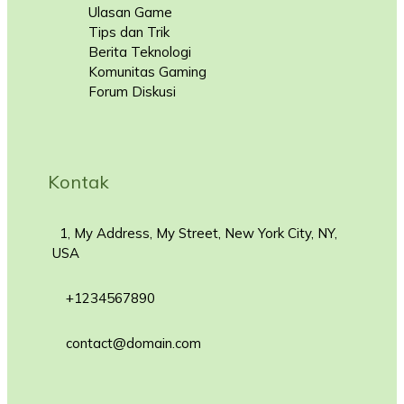
Ulasan Game
Tips dan Trik
Berita Teknologi
Komunitas Gaming
Forum Diskusi
Kontak
1, My Address, My Street, New York City, NY,
USA
+1234567890
contact@domain.com