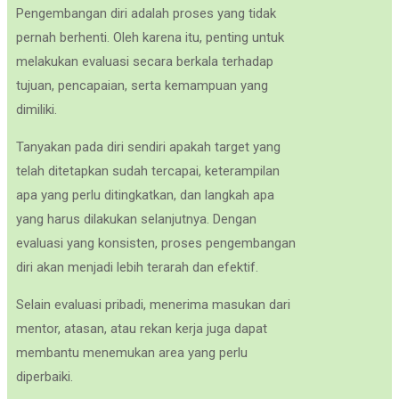
Pengembangan diri adalah proses yang tidak
pernah berhenti. Oleh karena itu, penting untuk
melakukan evaluasi secara berkala terhadap
tujuan, pencapaian, serta kemampuan yang
dimiliki.
Tanyakan pada diri sendiri apakah target yang
telah ditetapkan sudah tercapai, keterampilan
apa yang perlu ditingkatkan, dan langkah apa
yang harus dilakukan selanjutnya. Dengan
evaluasi yang konsisten, proses pengembangan
diri akan menjadi lebih terarah dan efektif.
Selain evaluasi pribadi, menerima masukan dari
mentor, atasan, atau rekan kerja juga dapat
membantu menemukan area yang perlu
diperbaiki.