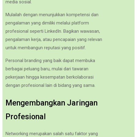
media sosial.
Mulailah dengan menunjukkan kompetensi dan
pengalaman yang dimiliki melalui platform
profesional seperti LinkedIn. Bagikan wawasan,
pengalaman kerja, atau pencapaian yang relevan
untuk membangun reputasi yang positif.
Personal branding yang baik dapat membuka
berbagai peluang baru, mulai dari tawaran
pekerjaan hingga kesempatan berkolaborasi
dengan profesional lain di bidang yang sama.
Mengembangkan Jaringan
Profesional
Networking merupakan salah satu faktor yang