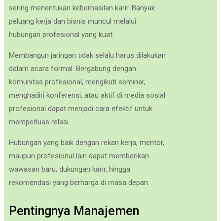
sering menentukan keberhasilan karir. Banyak
peluang kerja dan bisnis muncul melalui
hubungan profesional yang kuat.
Membangun jaringan tidak selalu harus dilakukan
dalam acara formal. Bergabung dengan
komunitas profesional, mengikuti seminar,
menghadiri konferensi, atau aktif di media sosial
profesional dapat menjadi cara efektif untuk
memperluas relasi.
Hubungan yang baik dengan rekan kerja, mentor,
maupun profesional lain dapat memberikan
wawasan baru, dukungan karir, hingga
rekomendasi yang berharga di masa depan.
Pentingnya Manajemen