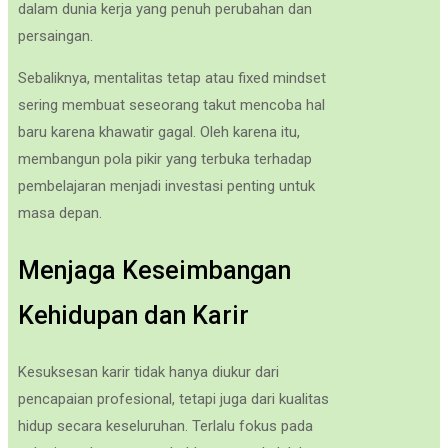
dalam dunia kerja yang penuh perubahan dan
persaingan.
Sebaliknya, mentalitas tetap atau fixed mindset
sering membuat seseorang takut mencoba hal
baru karena khawatir gagal. Oleh karena itu,
membangun pola pikir yang terbuka terhadap
pembelajaran menjadi investasi penting untuk
masa depan.
Menjaga Keseimbangan
Kehidupan dan Karir
Kesuksesan karir tidak hanya diukur dari
pencapaian profesional, tetapi juga dari kualitas
hidup secara keseluruhan. Terlalu fokus pada