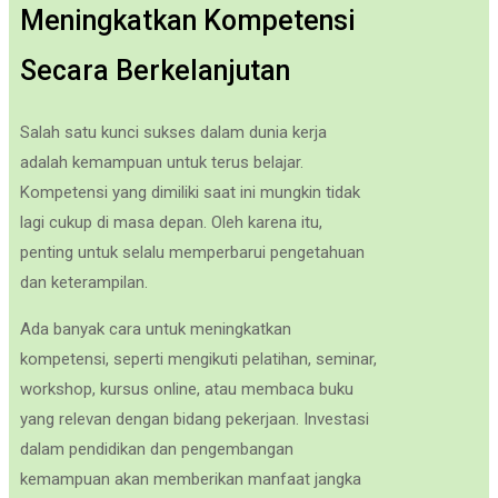
Meningkatkan Kompetensi
Secara Berkelanjutan
Salah satu kunci sukses dalam dunia kerja
adalah kemampuan untuk terus belajar.
Kompetensi yang dimiliki saat ini mungkin tidak
lagi cukup di masa depan. Oleh karena itu,
penting untuk selalu memperbarui pengetahuan
dan keterampilan.
Ada banyak cara untuk meningkatkan
kompetensi, seperti mengikuti pelatihan, seminar,
workshop, kursus online, atau membaca buku
yang relevan dengan bidang pekerjaan. Investasi
dalam pendidikan dan pengembangan
kemampuan akan memberikan manfaat jangka