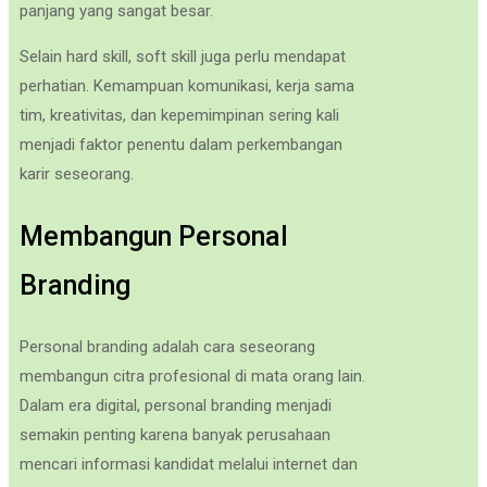
panjang yang sangat besar.
Selain hard skill, soft skill juga perlu mendapat
perhatian. Kemampuan komunikasi, kerja sama
tim, kreativitas, dan kepemimpinan sering kali
menjadi faktor penentu dalam perkembangan
karir seseorang.
Membangun Personal
Branding
Personal branding adalah cara seseorang
membangun citra profesional di mata orang lain.
Dalam era digital, personal branding menjadi
semakin penting karena banyak perusahaan
mencari informasi kandidat melalui internet dan