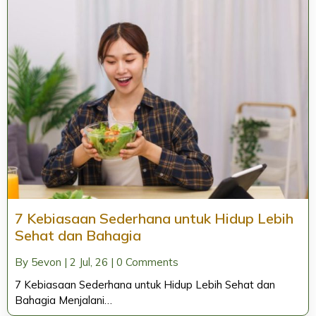
7 Kebiasaan Sederhana untuk Hidup Lebih
Sehat dan Bahagia
By
5evon
|
2
Jul, 26
|
0 Comments
7 Kebiasaan Sederhana untuk Hidup Lebih Sehat dan
Bahagia Menjalani…