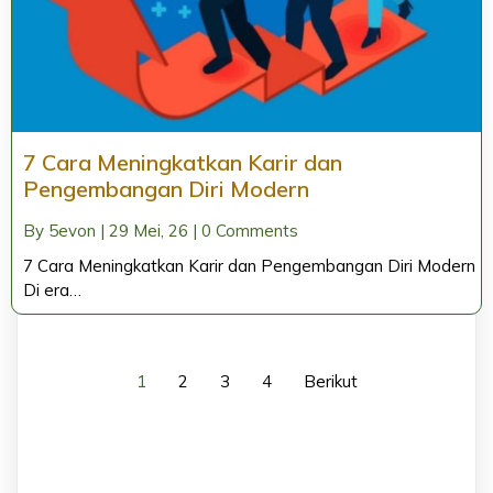
7 Cara Meningkatkan Karir dan
Pengembangan Diri Modern
By
5evon
|
29
Mei, 26
|
0 Comments
7 Cara Meningkatkan Karir dan Pengembangan Diri Modern
Di era…
1
2
3
4
Berikut