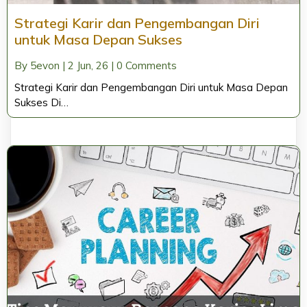
Strategi Karir dan Pengembangan Diri
untuk Masa Depan Sukses
By
5evon
|
2
Jun, 26
|
0 Comments
Strategi Karir dan Pengembangan Diri untuk Masa Depan
Sukses Di…