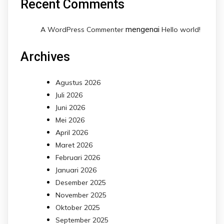
Recent Comments
mengenai
A WordPress Commenter
Hello world!
Archives
Agustus 2026
Juli 2026
Juni 2026
Mei 2026
April 2026
Maret 2026
Februari 2026
Januari 2026
Desember 2025
November 2025
Oktober 2025
September 2025