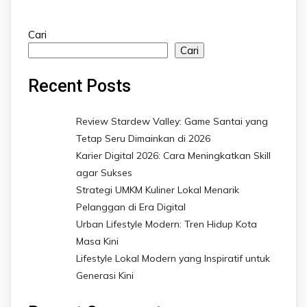
Cari
Cari
Recent Posts
Review Stardew Valley: Game Santai yang
Tetap Seru Dimainkan di 2026
Karier Digital 2026: Cara Meningkatkan Skill
agar Sukses
Strategi UMKM Kuliner Lokal Menarik
Pelanggan di Era Digital
Urban Lifestyle Modern: Tren Hidup Kota
Masa Kini
Lifestyle Lokal Modern yang Inspiratif untuk
Generasi Kini