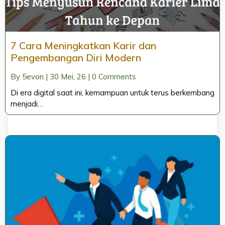
7 Cara Meningkatkan Karir dan
Pengembangan Diri Modern
By
5evon
|
30
Mei, 26
|
0 Comments
Di era digital saat ini, kemampuan untuk terus berkembang
menjadi…