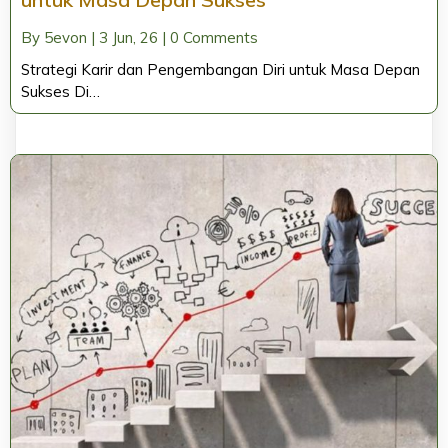
By
5evon
|
3
Jun, 26
|
0 Comments
Strategi Karir dan Pengembangan Diri untuk Masa Depan
Sukses Di…