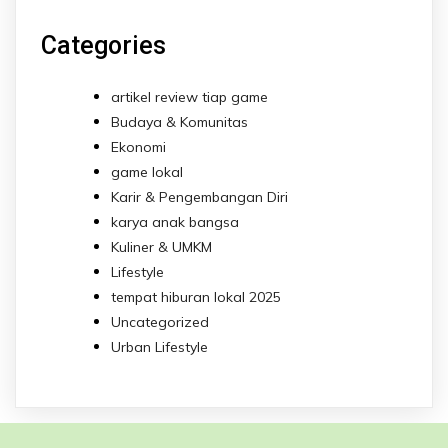
Categories
artikel review tiap game
Budaya & Komunitas
Ekonomi
game lokal
Karir & Pengembangan Diri
karya anak bangsa
Kuliner & UMKM
Lifestyle
tempat hiburan lokal 2025
Uncategorized
Urban Lifestyle