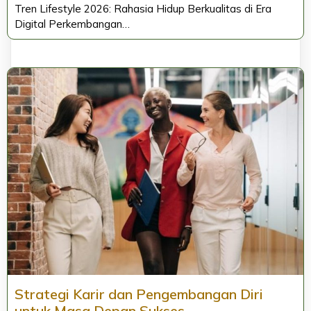
Tren Lifestyle 2026: Rahasia Hidup Berkualitas di Era
Digital Perkembangan…
Strategi Karir dan Pengembangan Diri
untuk Masa Depan Sukses