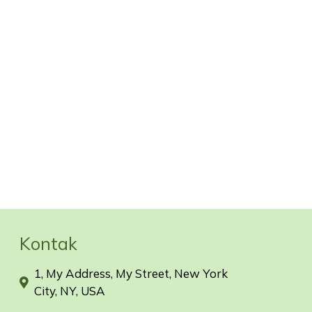
Kontak
1, My Address, My Street, New York
City, NY, USA