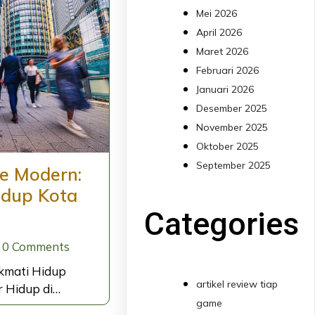
Mei 2026
April 2026
Maret 2026
Februari 2026
Januari 2026
Desember 2025
November 2025
Oktober 2025
September 2025
le Modern:
idup Kota
Categories
0 Comments
ikmati Hidup
artikel review tiap
r Hidup di…
game