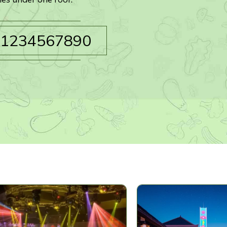
1234567890