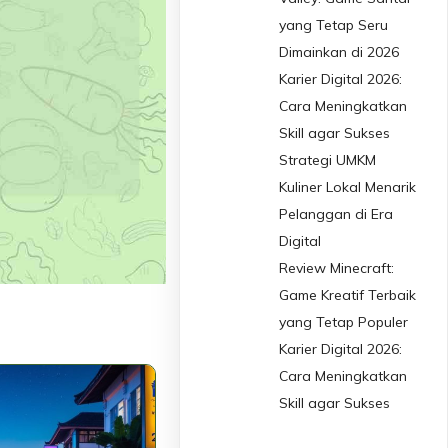
yang Tetap Seru
Dimainkan di 2026
Karier Digital 2026:
Cara Meningkatkan
Skill agar Sukses
Strategi UMKM
Kuliner Lokal Menarik
Pelanggan di Era
Digital
Review Minecraft:
Game Kreatif Terbaik
yang Tetap Populer
Karier Digital 2026:
Cara Meningkatkan
Skill agar Sukses