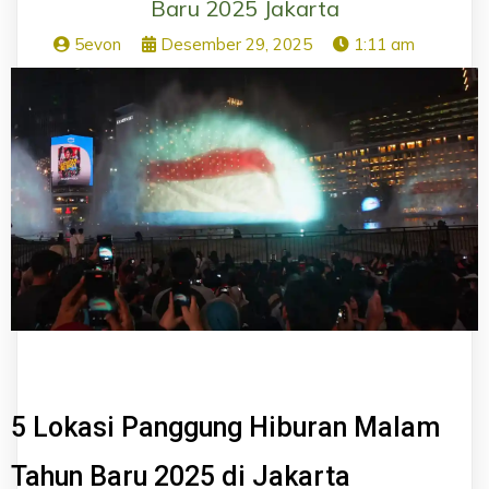
Baru 2025 Jakarta
5evon
Desember 29, 2025
1:11 am
5 Lokasi Panggung Hiburan Malam
Tahun Baru 2025 di Jakarta