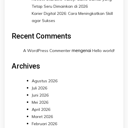
Tetap Seru Dimainkan di 2026
Karier Digital 2026: Cara Meningkatkan Skill
agar Sukses
Recent Comments
mengenai
A WordPress Commenter
Hello world!
Archives
Agustus 2026
Juli 2026
Juni 2026
Mei 2026
April 2026
Maret 2026
Februari 2026