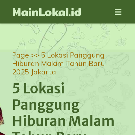
MainLokal.id
Page >>
5 Lokasi Panggung
Hiburan Malam Tahun Baru
2025 Jakarta
5 Lokasi
Panggung
Hiburan Malam