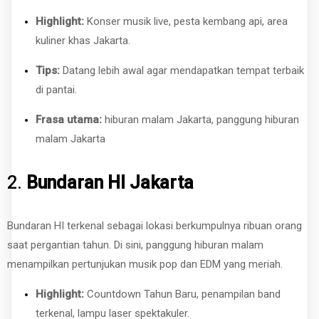
Highlight:
Konser musik live, pesta kembang api, area
kuliner khas Jakarta.
Tips:
Datang lebih awal agar mendapatkan tempat terbaik
di pantai.
Frasa utama:
hiburan malam Jakarta, panggung hiburan
malam Jakarta
2.
Bundaran HI Jakarta
Bundaran HI terkenal sebagai lokasi berkumpulnya ribuan orang
saat pergantian tahun. Di sini, panggung hiburan malam
menampilkan pertunjukan musik pop dan EDM yang meriah.
Highlight:
Countdown Tahun Baru, penampilan band
terkenal, lampu laser spektakuler.