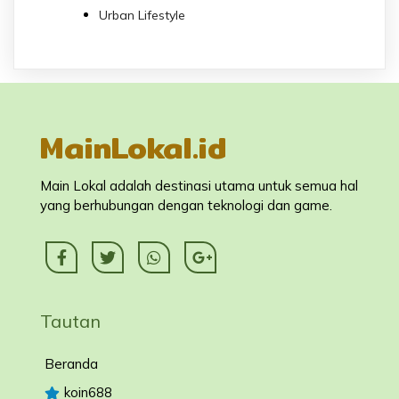
Urban Lifestyle
MainLokal.id
Main Lokal adalah destinasi utama untuk semua hal
yang berhubungan dengan teknologi dan game.
Tautan
Beranda
koin688