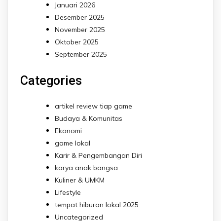
Januari 2026
Desember 2025
November 2025
Oktober 2025
September 2025
Categories
artikel review tiap game
Budaya & Komunitas
Ekonomi
game lokal
Karir & Pengembangan Diri
karya anak bangsa
Kuliner & UMKM
Lifestyle
tempat hiburan lokal 2025
Uncategorized