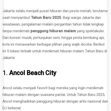
Jakarta selalu menjadi pusat hiburan dan pesta meriah, terutama
saat menyambut
Tahun Baru 2025
. Bagi warga Jakarta dan
wisatawan, pengalaman malam pergantian tahun tidak lengkap
tanpa menikmati
panggung hiburan malam
yang spektakuler.
Dari konser musik, pertunjukan seni, hingga pesta kembang api,
kota ini menawarkan berbagai pilihan yang wajib dicoba. Berikut
ini 5 lokasi terbaik untuk menikmati hiburan malam Tahun Baru di
Jakarta.
1.
Ancol Beach City
Ancol selalu menjadi favorit bagi mereka yang ingin menikmati
hiburan malam dengan suasana pantai. Untuk Tahun Baru 2025,
Ancol menghadirkan panggung hiburan dengan artis nasional dan
DJ terkenal.