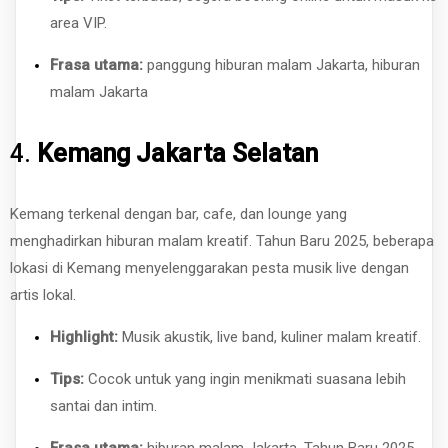
area VIP.
Frasa utama:
panggung hiburan malam Jakarta, hiburan
malam Jakarta
4.
Kemang Jakarta Selatan
Kemang terkenal dengan bar, cafe, dan lounge yang
menghadirkan hiburan malam kreatif. Tahun Baru 2025, beberapa
lokasi di Kemang menyelenggarakan pesta musik live dengan
artis lokal.
Highlight:
Musik akustik, live band, kuliner malam kreatif.
Tips:
Cocok untuk yang ingin menikmati suasana lebih
santai dan intim.