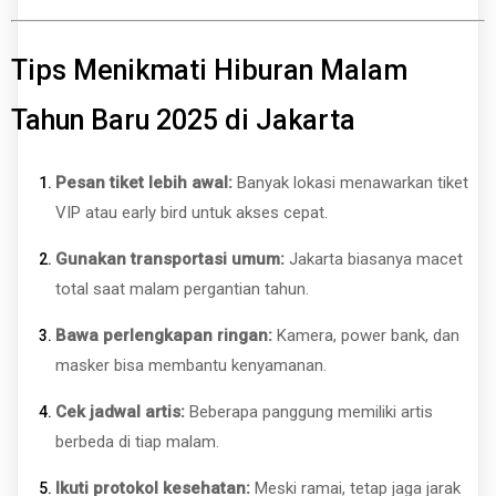
Tips Menikmati Hiburan Malam
Tahun Baru 2025 di Jakarta
Pesan tiket lebih awal:
Banyak lokasi menawarkan tiket
VIP atau early bird untuk akses cepat.
Gunakan transportasi umum:
Jakarta biasanya macet
total saat malam pergantian tahun.
Bawa perlengkapan ringan:
Kamera, power bank, dan
masker bisa membantu kenyamanan.
Cek jadwal artis:
Beberapa panggung memiliki artis
berbeda di tiap malam.
Ikuti protokol kesehatan:
Meski ramai, tetap jaga jarak