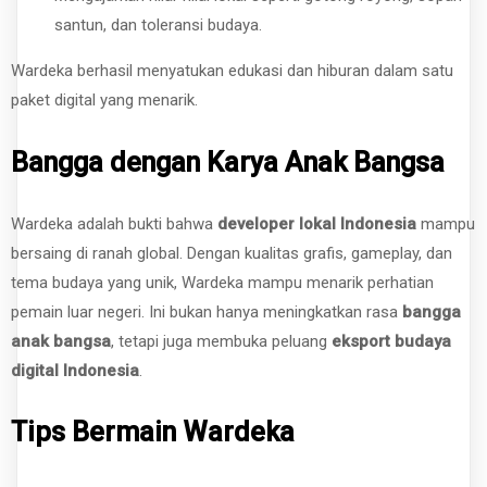
santun, dan toleransi budaya.
Wardeka berhasil menyatukan edukasi dan hiburan dalam satu
paket digital yang menarik.
Bangga dengan Karya Anak Bangsa
Wardeka adalah bukti bahwa
developer lokal Indonesia
mampu
bersaing di ranah global. Dengan kualitas grafis, gameplay, dan
tema budaya yang unik, Wardeka mampu menarik perhatian
pemain luar negeri. Ini bukan hanya meningkatkan rasa
bangga
anak bangsa
, tetapi juga membuka peluang
eksport budaya
digital Indonesia
.
Tips Bermain Wardeka