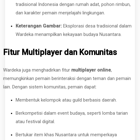
tradisional Indonesia dengan rumah adat, pohon rimbun,
dan karakter pemain menjelajahi lingkungan.
Keterangan Gambar:
Eksplorasi desa tradisional dalam
Wardeka menampilkan kekayaan budaya Nusantara.
Fitur Multiplayer dan Komunitas
Wardeka juga menghadirkan fitur
multiplayer online
,
memungkinkan pemain berinteraksi dengan teman dan pemain
lain. Dengan sistem komunitas, pemain dapat:
Membentuk kelompok atau guild berbasis daerah.
Berkompetisi dalam event budaya, seperti lomba tarian
atau festival digital.
Bertukar item khas Nusantara untuk memperkaya