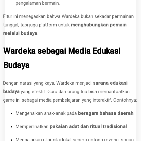
pengalaman bermain.
Fitur ini menegaskan bahwa Wardeka bukan sekadar permainan
tunggal, tapi juga platform untuk
menghubungkan pemain
melalui budaya
.
Wardeka sebagai Media Edukasi
Budaya
Dengan narasi yang kaya, Wardeka menjadi
sarana edukasi
budaya
yang efektif. Guru dan orang tua bisa memanfaatkan
game ini sebagai media pembelajaran yang interaktif. Contohnya:
Mengenalkan anak-anak pada
beragam bahasa daerah
.
Memperlihatkan
pakaian adat dan ritual tradisional
.
Mengajarkan nilai-nilai lokal seperti gotong royong, sopan