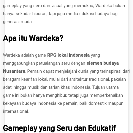
gameplay yang seru dan visual yang memukau, Wardeka bukan
hanya sekadar hiburan, tapi juga media edukasi budaya bagi
generasi muda.
Apa itu Wardeka?
Wardeka adalah game
RPG lokal Indonesia
yang
menggabungkan petualangan seru dengan
elemen budaya
Nusantara
. Pemain dapat menjelajahi dunia yang terinspirasi dari
beragam kearifan lokal, mulai dari arsitektur tradisional, pakaian
adat, hingga musik dan tarian khas Indonesia. Tujuan utama
game ini bukan hanya menghibur, tetapi juga memperkenalkan
kekayaan budaya Indonesia ke pemain, baik domestik maupun
internasional.
Gameplay yang Seru dan Edukatif