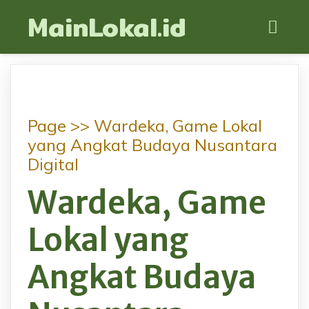
MainLokal.id
Page >>
Wardeka, Game Lokal
yang Angkat Budaya Nusantara
Digital
Wardeka, Game
Lokal yang
Angkat Budaya