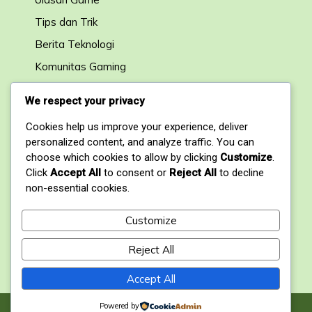
Tips dan Trik
Berita Teknologi
Komunitas Gaming
Forum Diskusi
We respect your privacy
Cookies help us improve your experience, deliver
Kontak
personalized content, and analyze traffic. You can
choose which cookies to allow by clicking
Customize
.
1, My Address, My Street, New York City, NY,
Click
Accept All
to consent or
Reject All
to decline
USA
non-essential cookies.
+1234567890
Customize
contact@domain.com
Reject All
Accept All
Powered by