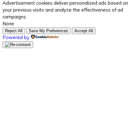
Advertisement cookies deliver personalized ads based on
your previous visits and analyze the effectiveness of ad
campaigns.
None
Reject All
Save My Preferences
Accept All
Powered by