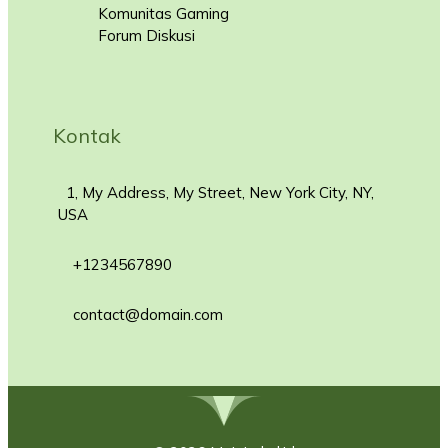
Komunitas Gaming
Forum Diskusi
Kontak
1, My Address, My Street, New York City, NY,
USA
+1234567890
contact@domain.com