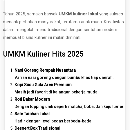
Tahun 2025, semakin banyak
UMKM kuliner lokal
yang sukses
menarik perhatian masyarakat, terutama anak muda. Kreativitas
dalam mengolah menu tradisional dengan sentuhan modern
membuat bisnis kuliner ini makin diminati.
UMKM Kuliner Hits 2025
Nasi Goreng Rempah Nusantara
Varian nasi goreng dengan bumbu khas tiap daerah.
Kopi Susu Gula Aren Premium
Masih jadi favorit di kalangan pekerja muda.
Roti Bakar Modern
Dengan topping unik seperti matcha, boba, dan keju lumer.
Sate Taichan Lokal
Hadir dengan level pedas berbeda-beda.
Dessert Box Tradisional