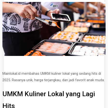
Mainlokal.id membahas UMKM kuliner lokal yang sedang hits di
2025. Rasanya unik, harga terjangkau, dan jadi favorit anak muda.
UMKM Kuliner Lokal yang Lagi
Hits