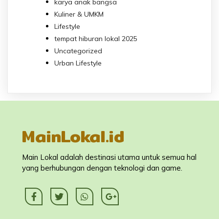
karya anak bangsa
Kuliner & UMKM
Lifestyle
tempat hiburan lokal 2025
Uncategorized
Urban Lifestyle
MainLokal.id
Main Lokal adalah destinasi utama untuk semua hal
yang berhubungan dengan teknologi dan game.