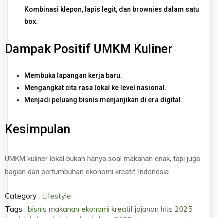
Kombinasi klepon, lapis legit, dan brownies dalam satu
box.
Dampak Positif UMKM Kuliner
Membuka lapangan kerja baru.
Mengangkat cita rasa lokal ke level nasional.
Menjadi peluang bisnis menjanjikan di era digital.
Kesimpulan
UMKM kuliner lokal bukan hanya soal makanan enak, tapi juga
bagian dari pertumbuhan ekonomi kreatif Indonesia.
Category :
Lifestyle
Tags :
bisnis makanan
ekonomi kreatif
jajanan hits 2025