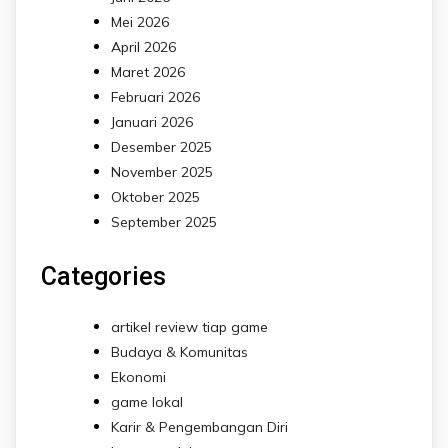
Mei 2026
April 2026
Maret 2026
Februari 2026
Januari 2026
Desember 2025
November 2025
Oktober 2025
September 2025
Categories
artikel review tiap game
Budaya & Komunitas
Ekonomi
game lokal
Karir & Pengembangan Diri