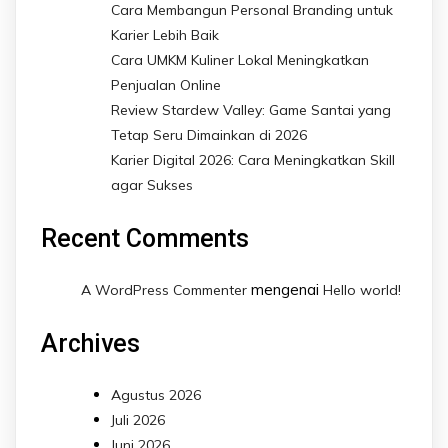
Cara Membangun Personal Branding untuk
Karier Lebih Baik
Cara UMKM Kuliner Lokal Meningkatkan
Penjualan Online
Review Stardew Valley: Game Santai yang
Tetap Seru Dimainkan di 2026
Karier Digital 2026: Cara Meningkatkan Skill
agar Sukses
Recent Comments
mengenai
A WordPress Commenter
Hello world!
Archives
Agustus 2026
Juli 2026
Juni 2026