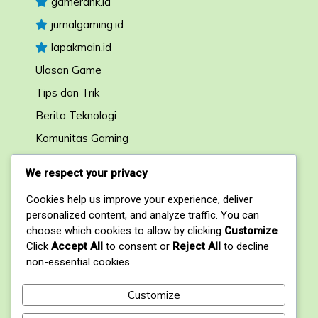
gamerank.id
jurnalgaming.id
lapakmain.id
Ulasan Game
Tips dan Trik
Berita Teknologi
Komunitas Gaming
Forum Diskusi
We respect your privacy
Cookies help us improve your experience, deliver
Kontak
personalized content, and analyze traffic. You can
choose which cookies to allow by clicking
Customize
.
1, My Address, My Street, New York City, NY,
Click
Accept All
to consent or
Reject All
to decline
USA
non-essential cookies.
+1234567890
Customize