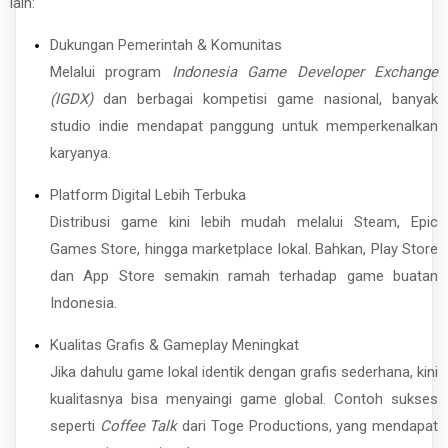
lain:
Dukungan Pemerintah & Komunitas
Melalui program
Indonesia Game Developer Exchange
(IGDX)
dan berbagai kompetisi game nasional, banyak
studio indie mendapat panggung untuk memperkenalkan
karyanya.
Platform Digital Lebih Terbuka
Distribusi game kini lebih mudah melalui Steam, Epic
Games Store, hingga marketplace lokal. Bahkan, Play Store
dan App Store semakin ramah terhadap game buatan
Indonesia.
Kualitas Grafis & Gameplay Meningkat
Jika dahulu game lokal identik dengan grafis sederhana, kini
kualitasnya bisa menyaingi game global. Contoh sukses
seperti
Coffee Talk
dari Toge Productions, yang mendapat