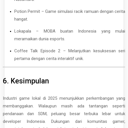
Potion Permit – Game simulasi racik ramuan dengan cerita
hangat.
Lokapala – MOBA buatan Indonesia yang mulai
meramaikan dunia esports.
Coffee Talk Episode 2 – Melanjutkan kesuksesan seri
pertama dengan cerita interaktif unik.
6. Kesimpulan
Industri game lokal di 2025 menunjukkan perkembangan yang
membanggakan. Walaupun masih ada tantangan seperti
pendanaan dan SDM, peluang besar terbuka lebar untuk
developer Indonesia. Dukungan dari komunitas gamer,