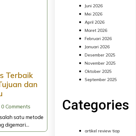
Juni 2026
Mei 2026
April 2026
Maret 2026
Februari 2026
Januari 2026
Desember 2025
November 2025
Oktober 2025
es Terbaik
September 2025
Tujuan dan
u
Categories
0 Comments
 salah satu metode
ng digemari…
artikel review tiap