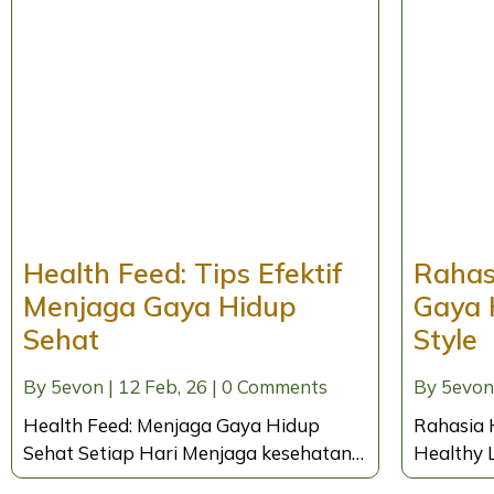
Health Feed: Tips Efektif
Rahas
Menjaga Gaya Hidup
Gaya 
Sehat
Style
By
5evon
|
12
Feb, 26
|
0 Comments
By
5evon
Health Feed: Menjaga Gaya Hidup
Rahasia 
Sehat Setiap Hari Menjaga kesehatan…
Healthy L