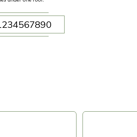
1234567890