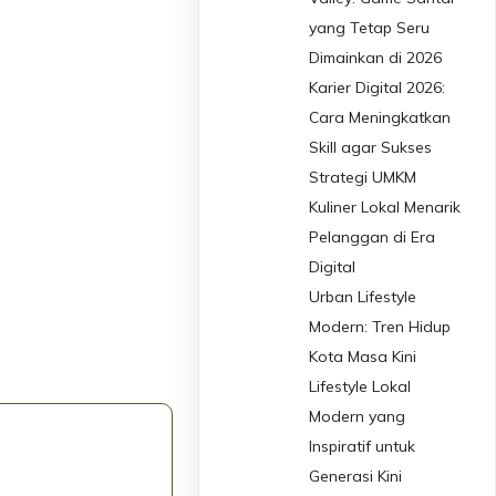
yang Tetap Seru
Dimainkan di 2026
Karier Digital 2026:
Cara Meningkatkan
Skill agar Sukses
Strategi UMKM
Kuliner Lokal Menarik
Pelanggan di Era
Digital
Urban Lifestyle
Modern: Tren Hidup
Kota Masa Kini
Lifestyle Lokal
Modern yang
Inspiratif untuk
Generasi Kini