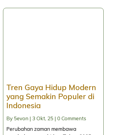
Tren Gaya Hidup Modern
yang Semakin Populer di
Indonesia
By
5evon
|
3
Okt, 25
|
0 Comments
Perubahan zaman membawa