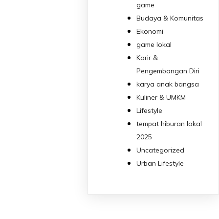
game
Budaya & Komunitas
Ekonomi
game lokal
Karir &
Pengembangan Diri
karya anak bangsa
Kuliner & UMKM
Lifestyle
tempat hiburan lokal
2025
Uncategorized
Urban Lifestyle