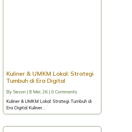
Kuliner & UMKM Lokal: Strategi
Tumbuh di Era Digital
By
5evon
|
8
Mei, 26
|
0 Comments
Kuliner & UMKM Lokal: Strategi Tumbuh di
Era Digital Kuliner…