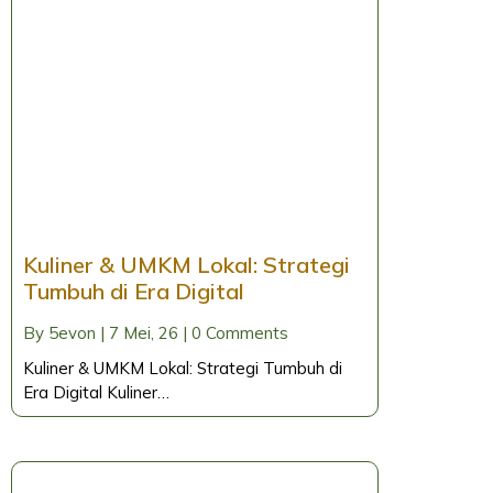
Kuliner & UMKM Lokal: Strategi
Tumbuh di Era Digital
By
5evon
|
7
Mei, 26
|
0 Comments
Kuliner & UMKM Lokal: Strategi Tumbuh di
Era Digital Kuliner…