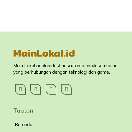
MainLokal.id
Main Lokal adalah destinasi utama untuk semua hal
yang berhubungan dengan teknologi dan game.
Tautan
Beranda