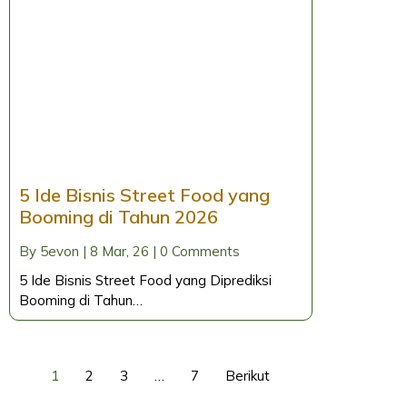
5 Ide Bisnis Street Food yang
Booming di Tahun 2026
By
5evon
|
8
Mar, 26
|
0 Comments
5 Ide Bisnis Street Food yang Diprediksi
Booming di Tahun…
1
2
3
…
7
Berikut