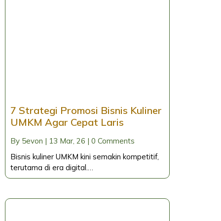
7 Strategi Promosi Bisnis Kuliner
UMKM Agar Cepat Laris
By
5evon
|
13
Mar, 26
|
0 Comments
Bisnis kuliner UMKM kini semakin kompetitif,
terutama di era digital.…