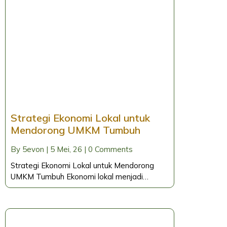
Strategi Ekonomi Lokal untuk
Mendorong UMKM Tumbuh
By
5evon
|
5
Mei, 26
|
0 Comments
Strategi Ekonomi Lokal untuk Mendorong
UMKM Tumbuh Ekonomi lokal menjadi…