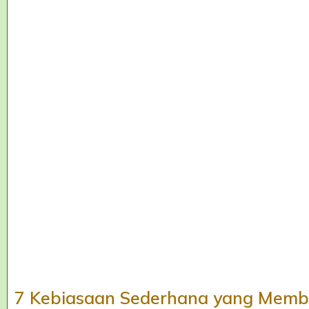
7 Kebiasaan Sederhana yang Membu