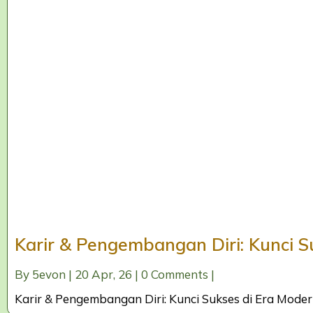
Karir & Pengembangan Diri: Kunci S
By
5evon
|
20
Apr, 26
|
0 Comments
|
Karir & Pengembangan Diri: Kunci Sukses di Era Moder