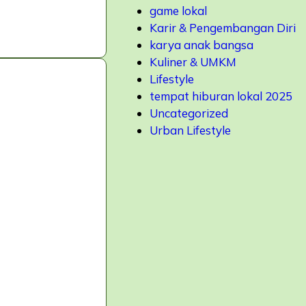
game lokal
Karir & Pengembangan Diri
karya anak bangsa
Kuliner & UMKM
Lifestyle
tempat hiburan lokal 2025
Uncategorized
Urban Lifestyle