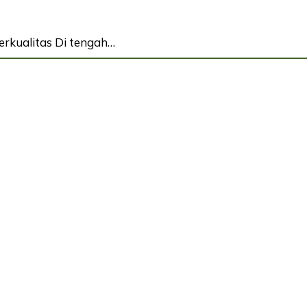
rkualitas Di tengah…