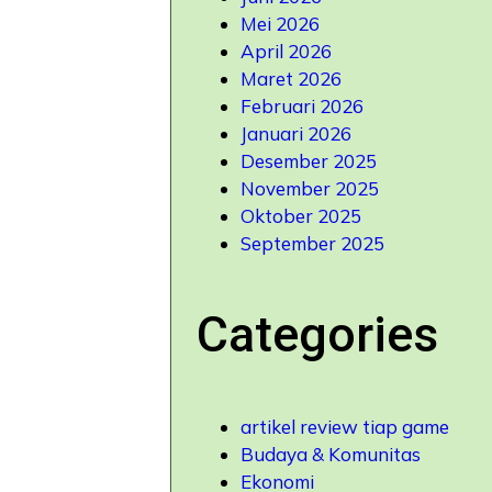
Mei 2026
April 2026
Maret 2026
Februari 2026
Januari 2026
Desember 2025
November 2025
Oktober 2025
September 2025
Categories
artikel review tiap game
Budaya & Komunitas
Ekonomi