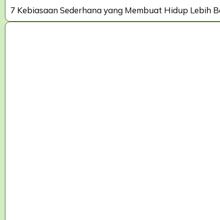
7 Kebiasaan Sederhana yang Membuat Hidup Lebih Be