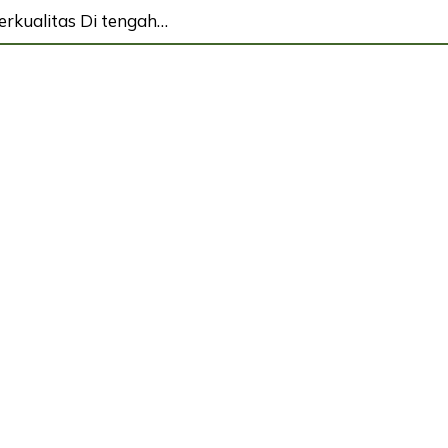
rkualitas Di tengah…