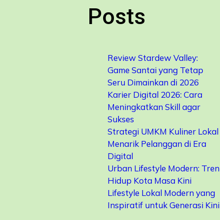
Posts
Review Stardew Valley:
Game Santai yang Tetap
Seru Dimainkan di 2026
Karier Digital 2026: Cara
Meningkatkan Skill agar
Sukses
Strategi UMKM Kuliner Lokal
Menarik Pelanggan di Era
Digital
Urban Lifestyle Modern: Tren
Hidup Kota Masa Kini
Lifestyle Lokal Modern yang
Inspiratif untuk Generasi Kini