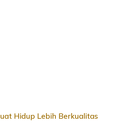
at Hidup Lebih Berkualitas