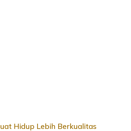
at Hidup Lebih Berkualitas