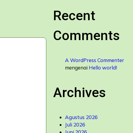
Recent
Comments
A WordPress Commenter
mengenai
Hello world!
Archives
Agustus 2026
Juli 2026
Juni 2026