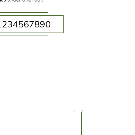
1234567890