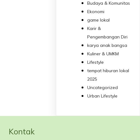
Budaya & Komunitas
Ekonomi
game lokal
Karir &
Pengembangan Diri
karya anak bangsa
Kuliner & UMKM
Lifestyle
tempat hiburan lokal
2025
Uncategorized
Urban Lifestyle
Kontak