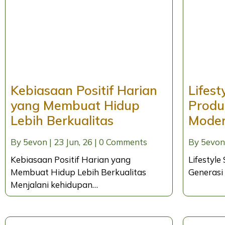
Kebiasaan Positif Harian
Lifest
yang Membuat Hidup
Produ
Lebih Berkualitas
Moder
By
5evon
|
23
Jun, 26
|
0 Comments
By
5evon
Kebiasaan Positif Harian yang
Lifestyle
Membuat Hidup Lebih Berkualitas
Generasi
Menjalani kehidupan…