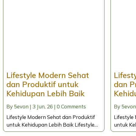
Lifestyle Modern Sehat
Lifes
dan Produktif untuk
dan P
Kehidupan Lebih Baik
Kehid
By
5evon
|
3
Jun, 26
|
0 Comments
By
5evon
Lifestyle Modern Sehat dan Produktif
Lifestyle
untuk Kehidupan Lebih Baik Lifestyle…
untuk Ke