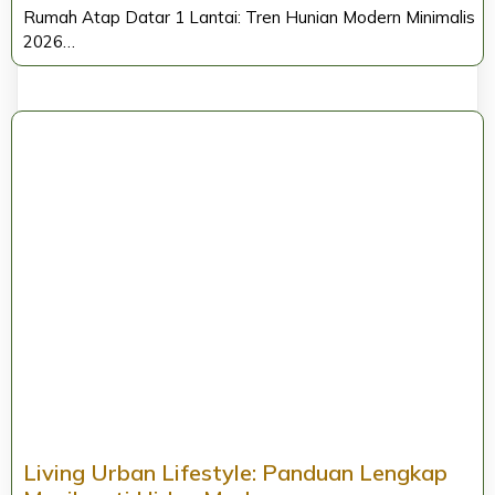
Rumah Atap Datar 1 Lantai: Tren Hunian Modern Minimalis
2026…
Living Urban Lifestyle: Panduan Lengkap