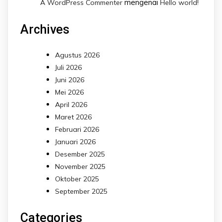
mengenai
A WordPress Commenter
Hello world!
Archives
Agustus 2026
Juli 2026
Juni 2026
Mei 2026
April 2026
Maret 2026
Februari 2026
Januari 2026
Desember 2025
November 2025
Oktober 2025
September 2025
Categories