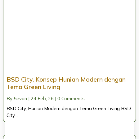
BSD City, Konsep Hunian Modern dengan
Tema Green Living
By
5evon
|
24
Feb, 26
|
0 Comments
BSD City, Hunian Modern dengan Tema Green Living BSD
City…