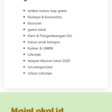
artikel review tiap game
Budaya & Komunitas
Ekonomi
game lokal
Karir & Pengembangan Diri
karya anak bangsa
Kuliner & UMKM
Lifestyle
tempat hiburan lokal 2025
Uncategorized
Urban Lifestyle
MainLokal.id