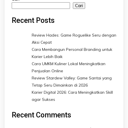
Cari
Recent Posts
Review Hades: Game Roguelike Seru dengan
Aksi Cepat
Cara Membangun Personal Branding untuk
Karier Lebih Baik
Cara UMKM Kuliner Lokal Meningkatkan
Penjualan Online
Review Stardew Valley: Game Santai yang
Tetap Seru Dimainkan di 2026
Karier Digital 2026: Cara Meningkatkan Skill
agar Sukses
Recent Comments