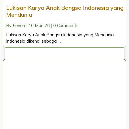
Lukisan Karya Anak Bangsa Indonesia yang
Mendunia
By
5evon
|
10
Mar, 26
|
0 Comments
Lukisan Karya Anak Bangsa Indonesia yang Mendunia
Indonesia dikenal sebagai…