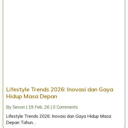
Lifestyle Trends 2026: Inovasi dan Gaya
Hidup Masa Depan
By
5evon
|
19
Feb, 26
|
0 Comments
Lifestyle Trends 2026: Inovasi dan Gaya Hidup Masa
Depan Tahun…