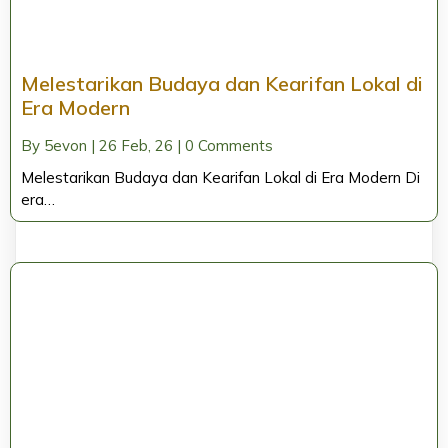
Melestarikan Budaya dan Kearifan Lokal di
Era Modern
By
5evon
|
26
Feb, 26
|
0 Comments
Melestarikan Budaya dan Kearifan Lokal di Era Modern Di
era…