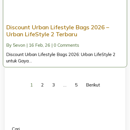
Discount Urban Lifestyle Bags 2026 –
Urban LifeStyle 2 Terbaru
By
5evon
|
16
Feb, 26
|
0 Comments
Discount Urban Lifestyle Bags 2026: Urban LifeStyle 2
untuk Gaya…
1
2
3
…
5
Berikut
Cari