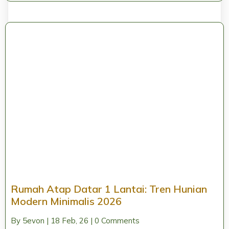
Rumah Atap Datar 1 Lantai: Tren Hunian
Modern Minimalis 2026
By
5evon
|
18
Feb, 26
|
0 Comments