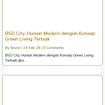
BSD City, Hunian Modern dengan Konsep
Green Living Terbaik
By
5evon
|
24
Feb, 26
|
0 Comments
BSD City, Hunian Modern dengan Konsep Green Living
Terbaik Jika…