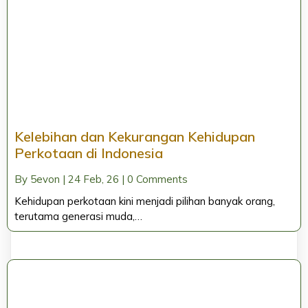
Kelebihan dan Kekurangan Kehidupan
Perkotaan di Indonesia
By
5evon
|
24
Feb, 26
|
0 Comments
Kehidupan perkotaan kini menjadi pilihan banyak orang,
terutama generasi muda,…