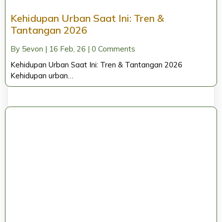
Kehidupan Urban Saat Ini: Tren &
Tantangan 2026
By
5evon
|
16
Feb, 26
|
0 Comments
Kehidupan Urban Saat Ini: Tren & Tantangan 2026
Kehidupan urban…