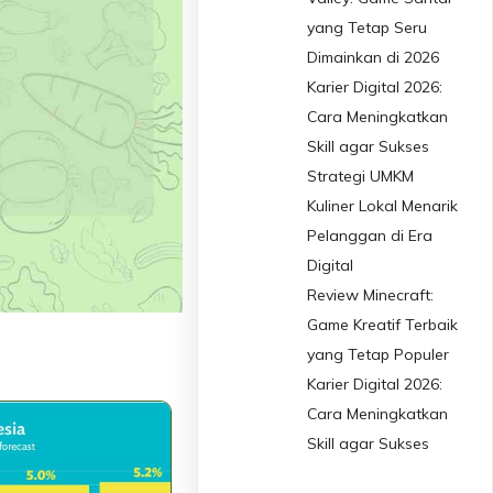
yang Tetap Seru
Dimainkan di 2026
Karier Digital 2026:
Cara Meningkatkan
Skill agar Sukses
Strategi UMKM
Kuliner Lokal Menarik
Pelanggan di Era
Digital
Review Minecraft:
Game Kreatif Terbaik
yang Tetap Populer
Karier Digital 2026:
Cara Meningkatkan
Skill agar Sukses