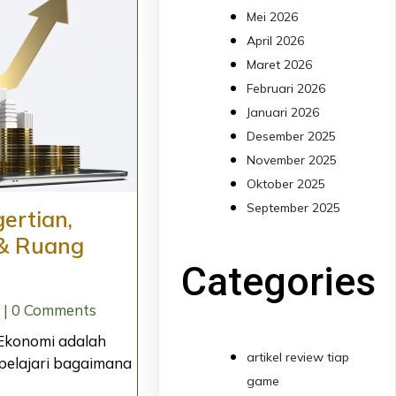
Mei 2026
April 2026
Maret 2026
Februari 2026
Januari 2026
Desember 2025
November 2025
Oktober 2025
September 2025
ertian,
 & Ruang
Categories
|
0 Comments
Ekonomi adalah
artikel review tiap
pelajari bagaimana
game