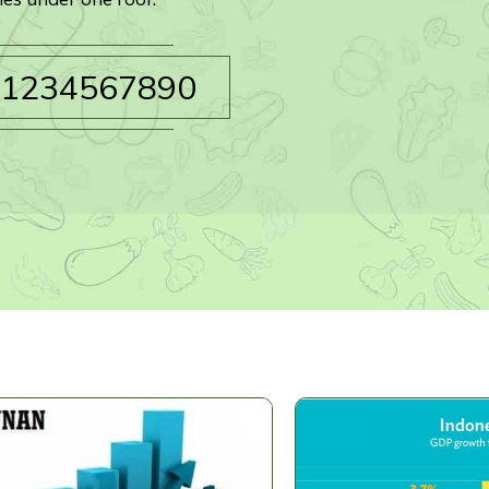
1234567890