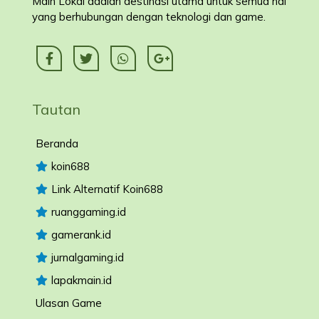
Main Lokal adalah destinasi utama untuk semua hal
yang berhubungan dengan teknologi dan game.
Tautan
Beranda
koin688
Link Alternatif Koin688
ruanggaming.id
gamerank.id
jurnalgaming.id
lapakmain.id
Ulasan Game