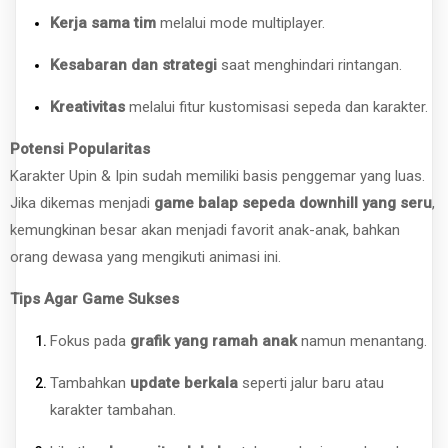
Kerja sama tim
melalui mode multiplayer.
Kesabaran dan strategi
saat menghindari rintangan.
Kreativitas
melalui fitur kustomisasi sepeda dan karakter.
Potensi Popularitas
Karakter Upin & Ipin sudah memiliki basis penggemar yang luas.
Jika dikemas menjadi
game balap sepeda downhill yang seru
,
kemungkinan besar akan menjadi favorit anak-anak, bahkan
orang dewasa yang mengikuti animasi ini.
Tips Agar Game Sukses
Fokus pada
grafik yang ramah anak
namun menantang.
Tambahkan
update berkala
seperti jalur baru atau
karakter tambahan.