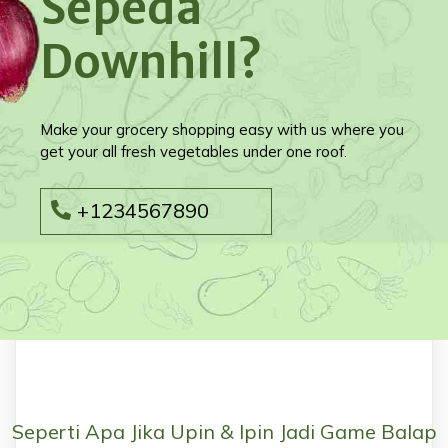
Sepeda
Downhill?
Make your grocery shopping easy with us where you
get your all fresh vegetables under one roof.
+1234567890
Seperti Apa Jika Upin & Ipin Jadi Game Balap