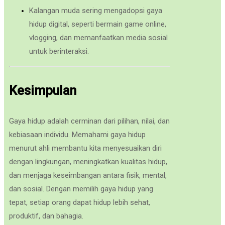
Kalangan muda sering mengadopsi gaya
hidup digital, seperti bermain game online,
vlogging, dan memanfaatkan media sosial
untuk berinteraksi.
Kesimpulan
Gaya hidup adalah cerminan dari pilihan, nilai, dan
kebiasaan individu. Memahami gaya hidup
menurut ahli membantu kita menyesuaikan diri
dengan lingkungan, meningkatkan kualitas hidup,
dan menjaga keseimbangan antara fisik, mental,
dan sosial. Dengan memilih gaya hidup yang
tepat, setiap orang dapat hidup lebih sehat,
produktif, dan bahagia.