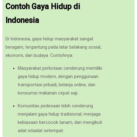
Contoh Gaya Hidup di
Indonesia
Di Indonesia, gaya hidup masyarakat sangat
beragam, tergantung pada latar belakang sosial,
ekonomi, dan budaya. Contohnya:
Masyarakat perkotaan cenderung memiliki
gaya hidup modern, dengan penggunaan
transportasi pribadi, belanja online, dan
konsumsi makanan cepat saji.
Komunitas pedesaan lebih cenderung
menjalani gaya hidup tradisional, menjaga
kebiasaan bercocok tanam, dan mengikuti
adat istiadat setempat.