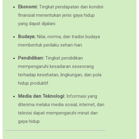
Ekonomi:
Tingkat pendapatan dan kondisi
finansial menentukan jenis gaya hidup
yang dapat dijalani.
Budaya:
Nilai, norma, dan tradisi budaya
membentuk perilaku sehari-hari.
Pendidikan:
Tingkat pendidikan
mempengaruhi kesadaran seseorang
terhadap kesehatan, lingkungan, dan pola
hidup produktif.
Media dan Teknologi:
Informasi yang
diterima melalui media sosial, internet, dan
televisi dapat mempengaruhi minat dan
gaya hidup.