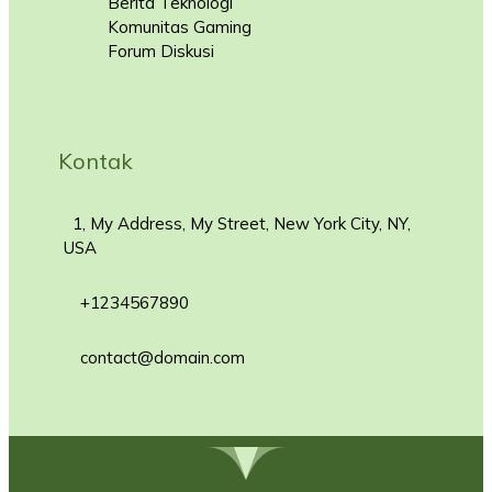
Berita Teknologi
Komunitas Gaming
Forum Diskusi
Kontak
1, My Address, My Street, New York City, NY,
USA
+1234567890
contact@domain.com