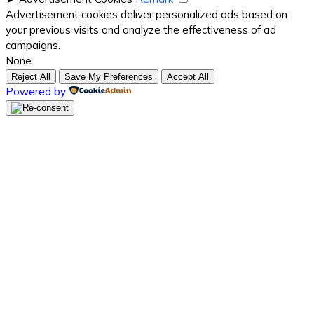
Advertisement cookies deliver personalized ads based on
your previous visits and analyze the effectiveness of ad
campaigns.
None
Reject All
Save My Preferences
Accept All
Powered by