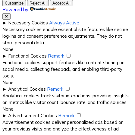
Customize
Reject All
Accept All
Powered by
✖
►
Necessary Cookies
Always Active
Necessary cookies enable essential site features like secure
log-ins and consent preference adjustments. They do not
store personal data.
None
►
Functional Cookies
Remark
Functional cookies support features like content sharing on
social media, collecting feedback, and enabling third-party
tools.
None
►
Analytical Cookies
Remark
Analytical cookies track visitor interactions, providing insights
on metrics like visitor count, bounce rate, and traffic sources.
None
►
Advertisement Cookies
Remark
Advertisement cookies deliver personalized ads based on
your previous visits and analyze the effectiveness of ad