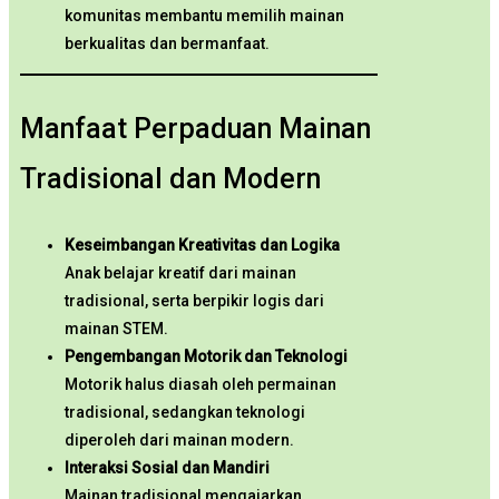
komunitas membantu memilih mainan
berkualitas dan bermanfaat.
Manfaat Perpaduan Mainan
Tradisional dan Modern
Keseimbangan Kreativitas dan Logika
Anak belajar kreatif dari mainan
tradisional, serta berpikir logis dari
mainan STEM.
Pengembangan Motorik dan Teknologi
Motorik halus diasah oleh permainan
tradisional, sedangkan teknologi
diperoleh dari mainan modern.
Interaksi Sosial dan Mandiri
Mainan tradisional mengajarkan