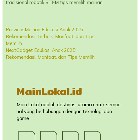
tradisional
robotik
STEM
tips memilih mainan
Previous
Mainan Edukasi Anak 2025:
Rekomendasi Terbaik, Manfaat, dan Tips
Memilih
Next
Gadget Edukasi Anak 2025:
Rekomendasi, Manfaat, dan Tips Memilih
MainLokal.id
Main Lokal adalah destinasi utama untuk semua
hal yang berhubungan dengan teknologi dan
game.