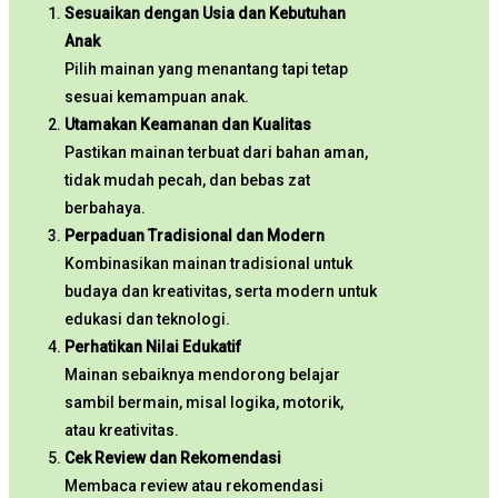
Sesuaikan dengan Usia dan Kebutuhan
Anak
Pilih mainan yang menantang tapi tetap
sesuai kemampuan anak.
Utamakan Keamanan dan Kualitas
Pastikan mainan terbuat dari bahan aman,
tidak mudah pecah, dan bebas zat
berbahaya.
Perpaduan Tradisional dan Modern
Kombinasikan mainan tradisional untuk
budaya dan kreativitas, serta modern untuk
edukasi dan teknologi.
Perhatikan Nilai Edukatif
Mainan sebaiknya mendorong belajar
sambil bermain, misal logika, motorik,
atau kreativitas.
Cek Review dan Rekomendasi
Membaca review atau rekomendasi