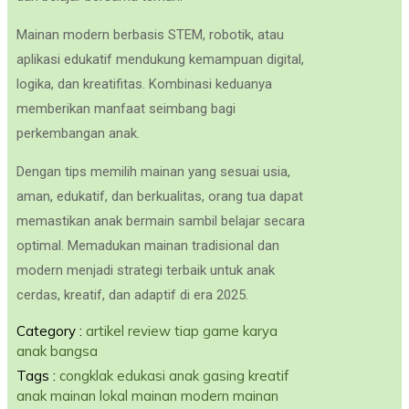
Mainan modern berbasis STEM, robotik, atau
aplikasi edukatif mendukung kemampuan digital,
logika, dan kreatifitas. Kombinasi keduanya
memberikan manfaat seimbang bagi
perkembangan anak.
Dengan tips memilih mainan yang sesuai usia,
aman, edukatif, dan berkualitas, orang tua dapat
memastikan anak bermain sambil belajar secara
optimal. Memadukan mainan tradisional dan
modern menjadi strategi terbaik untuk anak
cerdas, kreatif, dan adaptif di era 2025.
Category :
artikel review tiap game
karya
anak bangsa
Tags :
congklak
edukasi anak
gasing
kreatif
anak
mainan lokal
mainan modern
mainan