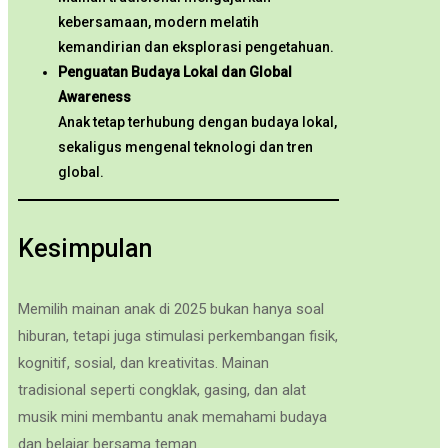
kebersamaan, modern melatih
kemandirian dan eksplorasi pengetahuan.
Penguatan Budaya Lokal dan Global
Awareness
Anak tetap terhubung dengan budaya lokal,
sekaligus mengenal teknologi dan tren
global.
Kesimpulan
Memilih mainan anak di 2025 bukan hanya soal
hiburan, tetapi juga stimulasi perkembangan fisik,
kognitif, sosial, dan kreativitas. Mainan
tradisional seperti congklak, gasing, dan alat
musik mini membantu anak memahami budaya
dan belajar bersama teman.