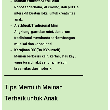
Mainan Edukatif STEM Lokal
Robot sederhana, kit coding, dan puzzle
interaktif buatan lokal untuk kreativitas
anak.
Alat Musik Tradisional Mini
Angklung, gamelan mini, dan drum
tradisional membantu perkembangan
musikal dan koordinasi.
Kerajinan DIY (Do It Yourself)
Mainan berbasis kain, kertas, atau kayu
yang bisa dirakit sendiri, melatih
kreativitas dan motorik.
Tips Memilih Mainan
Terbaik untuk Anak