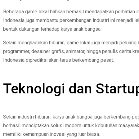
Beberapa game lokal bahkan berhasil mendapatkan perhatian i
Indonesia juga membantu perkembangan industri ini menjadi l
bentuk dukungan terhadap karya anak bangsa.
Selain menghadirkan hiburan, game lokal juga menjadi peluang
programmer, desainer grafis, animator, hingga penulis cerita 
Indonesia diprediksi akan terus berkembang pesat.
Teknologi dan Startu
Selain industri hiburan, karya anak bangsa juga berkembang pes
berhasil menciptakan solusi modern untuk kebutuhan masyarak
memiliki kemampuan inovasi yang luar biasa.