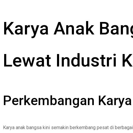
Karya Anak Ban
Lewat Industri K
Perkembangan Karya A
Karya anak bangsa kini semakin berkembang pesat di berbagai bi