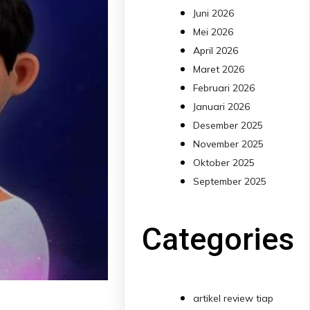
Juni 2026
Mei 2026
April 2026
Maret 2026
Februari 2026
Januari 2026
Desember 2025
November 2025
Oktober 2025
September 2025
Categories
artikel review tiap