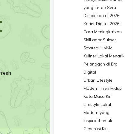
yang Tetap Seru
Dimainkan di 2026
t
Karier Digital 2026:
Cara Meningkatkan
Skill agar Sukses
Strategi UMKM
Kuliner Lokal Menarik
Pelanggan di Era
Digital
fresh
Urban Lifestyle
Modern: Tren Hidup
Kota Masa Kini
Lifestyle Lokal
Modern yang
Inspiratif untuk
Generasi Kini