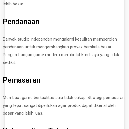
lebih besar.
Pendanaan
Banyak studio independen mengalami kesulitan memperoleh
pendanaan untuk mengembangkan proyek berskala besar.
Pengembangan game modern membutuhkan biaya yang tidak
sedikit.
Pemasaran
Membuat game berkualitas saja tidak cukup. Strategi pemasaran
yang tepat sangat diperlukan agar produk dapat dikenal oleh
pasar yang lebih luas.