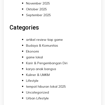
November 2025
Oktober 2025
September 2025
Categories
artikel review tiap game
Budaya & Komunitas
Ekonomi
game lokal
Karir & Pengembangan Diri
karya anak bangsa
Kuliner & UMKM
Lifestyle
tempat hiburan lokal 2025
Uncategorized
Urban Lifestyle