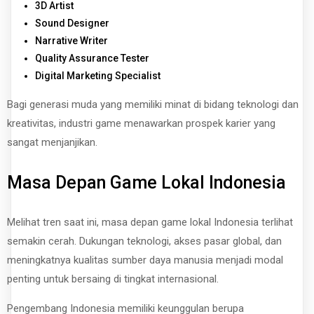
3D Artist
Sound Designer
Narrative Writer
Quality Assurance Tester
Digital Marketing Specialist
Bagi generasi muda yang memiliki minat di bidang teknologi dan
kreativitas, industri game menawarkan prospek karier yang
sangat menjanjikan.
Masa Depan Game Lokal Indonesia
Melihat tren saat ini, masa depan game lokal Indonesia terlihat
semakin cerah. Dukungan teknologi, akses pasar global, dan
meningkatnya kualitas sumber daya manusia menjadi modal
penting untuk bersaing di tingkat internasional.
Pengembang Indonesia memiliki keunggulan berupa