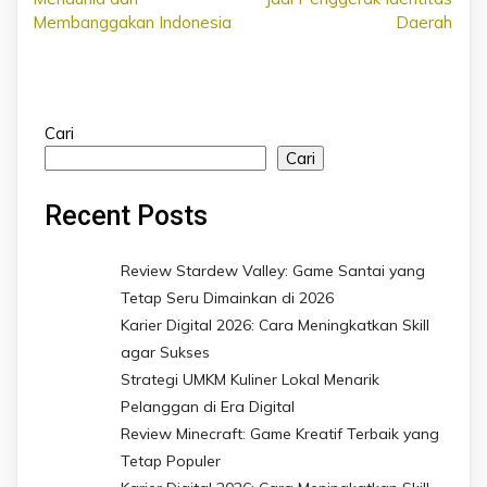
Membanggakan Indonesia
Daerah
Cari
Cari
Recent Posts
Review Stardew Valley: Game Santai yang
Tetap Seru Dimainkan di 2026
Karier Digital 2026: Cara Meningkatkan Skill
agar Sukses
Strategi UMKM Kuliner Lokal Menarik
Pelanggan di Era Digital
Review Minecraft: Game Kreatif Terbaik yang
Tetap Populer