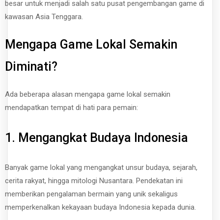
besar untuk menjadi salah satu pusat pengembangan game di
kawasan Asia Tenggara.
Mengapa Game Lokal Semakin
Diminati?
Ada beberapa alasan mengapa game lokal semakin
mendapatkan tempat di hati para pemain:
1. Mengangkat Budaya Indonesia
Banyak game lokal yang mengangkat unsur budaya, sejarah,
cerita rakyat, hingga mitologi Nusantara. Pendekatan ini
memberikan pengalaman bermain yang unik sekaligus
memperkenalkan kekayaan budaya Indonesia kepada dunia.