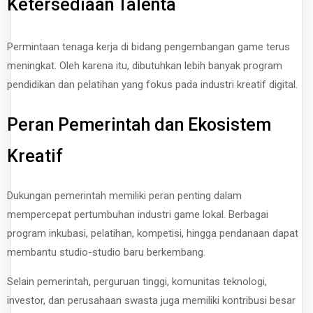
Ketersediaan Talenta
Permintaan tenaga kerja di bidang pengembangan game terus
meningkat. Oleh karena itu, dibutuhkan lebih banyak program
pendidikan dan pelatihan yang fokus pada industri kreatif digital.
Peran Pemerintah dan Ekosistem
Kreatif
Dukungan pemerintah memiliki peran penting dalam
mempercepat pertumbuhan industri game lokal. Berbagai
program inkubasi, pelatihan, kompetisi, hingga pendanaan dapat
membantu studio-studio baru berkembang.
Selain pemerintah, perguruan tinggi, komunitas teknologi,
investor, dan perusahaan swasta juga memiliki kontribusi besar