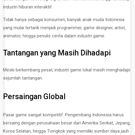
industri hiburan interaktif.
Tidak hanya sebagai konsumen, banyak anak muda Indonesia
yang mulai tertarik menjadi programmer, game designer, artist,
animator, hingga penulis cerita dalam industri game.
Tantangan yang Masih Dihadapi
Meski berkembang pesat, industri game lokal masih menghadapi
sejumlah tantangan.
Persaingan Global
Pasar game sangat kompetitif. Pengembang Indonesia harus
bersaing dengan perusahaan besar dari Amerika Serikat, Jepang,
Korea Selatan, hingga Tiongkok yang memiliki sumber daya jauh