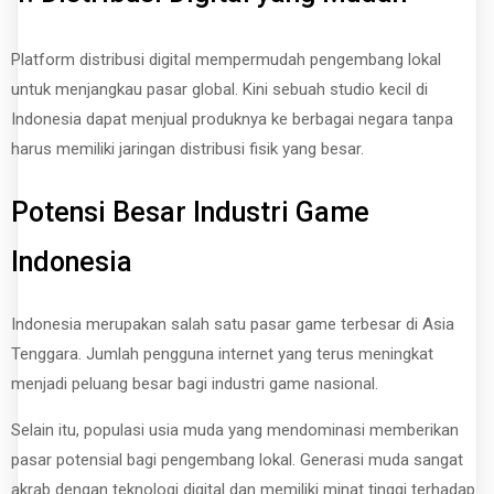
Platform distribusi digital mempermudah pengembang lokal
untuk menjangkau pasar global. Kini sebuah studio kecil di
Indonesia dapat menjual produknya ke berbagai negara tanpa
harus memiliki jaringan distribusi fisik yang besar.
Potensi Besar Industri Game
Indonesia
Indonesia merupakan salah satu pasar game terbesar di Asia
Tenggara. Jumlah pengguna internet yang terus meningkat
menjadi peluang besar bagi industri game nasional.
Selain itu, populasi usia muda yang mendominasi memberikan
pasar potensial bagi pengembang lokal. Generasi muda sangat
akrab dengan teknologi digital dan memiliki minat tinggi terhadap