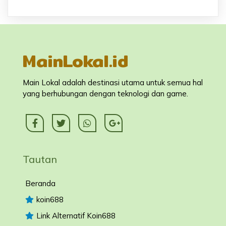
MainLokal.id
Main Lokal adalah destinasi utama untuk semua hal
yang berhubungan dengan teknologi dan game.
Tautan
Beranda
koin688
Link Alternatif Koin688