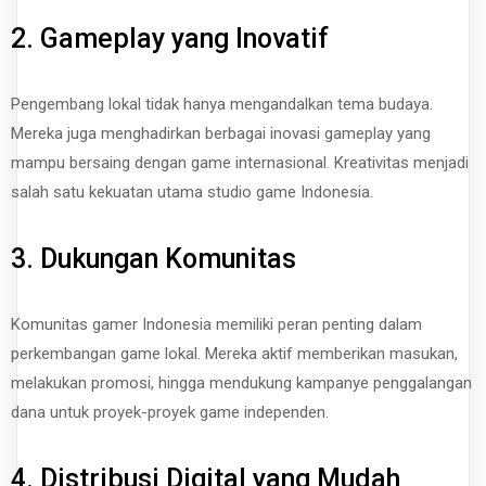
2. Gameplay yang Inovatif
Pengembang lokal tidak hanya mengandalkan tema budaya.
Mereka juga menghadirkan berbagai inovasi gameplay yang
mampu bersaing dengan game internasional. Kreativitas menjadi
salah satu kekuatan utama studio game Indonesia.
3. Dukungan Komunitas
Komunitas gamer Indonesia memiliki peran penting dalam
perkembangan game lokal. Mereka aktif memberikan masukan,
melakukan promosi, hingga mendukung kampanye penggalangan
dana untuk proyek-proyek game independen.
4. Distribusi Digital yang Mudah