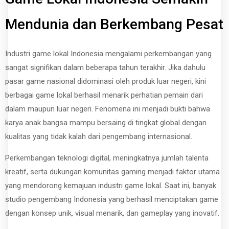
Mendunia dan Berkembang Pesat
Industri game lokal Indonesia mengalami perkembangan yang
sangat signifikan dalam beberapa tahun terakhir. Jika dahulu
pasar game nasional didominasi oleh produk luar negeri, kini
berbagai game lokal berhasil menarik perhatian pemain dari
dalam maupun luar negeri. Fenomena ini menjadi bukti bahwa
karya anak bangsa mampu bersaing di tingkat global dengan
kualitas yang tidak kalah dari pengembang internasional.
Perkembangan teknologi digital, meningkatnya jumlah talenta
kreatif, serta dukungan komunitas gaming menjadi faktor utama
yang mendorong kemajuan industri game lokal. Saat ini, banyak
studio pengembang Indonesia yang berhasil menciptakan game
dengan konsep unik, visual menarik, dan gameplay yang inovatif.