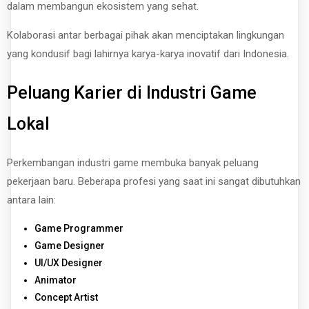
dalam membangun ekosistem yang sehat.
Kolaborasi antar berbagai pihak akan menciptakan lingkungan
yang kondusif bagi lahirnya karya-karya inovatif dari Indonesia.
Peluang Karier di Industri Game
Lokal
Perkembangan industri game membuka banyak peluang
pekerjaan baru. Beberapa profesi yang saat ini sangat dibutuhkan
antara lain:
Game Programmer
Game Designer
UI/UX Designer
Animator
Concept Artist