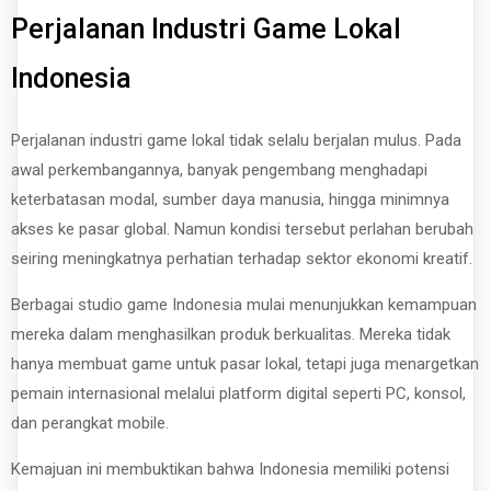
Perjalanan Industri Game Lokal
Indonesia
Perjalanan industri game lokal tidak selalu berjalan mulus. Pada
awal perkembangannya, banyak pengembang menghadapi
keterbatasan modal, sumber daya manusia, hingga minimnya
akses ke pasar global. Namun kondisi tersebut perlahan berubah
seiring meningkatnya perhatian terhadap sektor ekonomi kreatif.
Berbagai studio game Indonesia mulai menunjukkan kemampuan
mereka dalam menghasilkan produk berkualitas. Mereka tidak
hanya membuat game untuk pasar lokal, tetapi juga menargetkan
pemain internasional melalui platform digital seperti PC, konsol,
dan perangkat mobile.
Kemajuan ini membuktikan bahwa Indonesia memiliki potensi