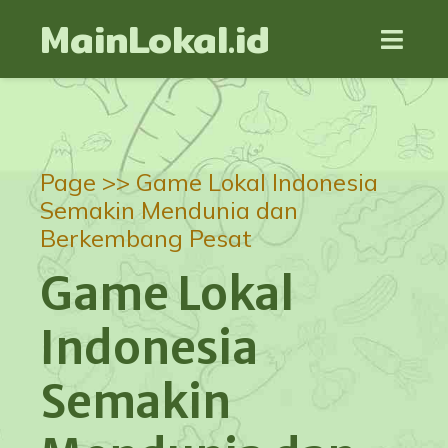
MainLokal.id
Page >>
Game Lokal Indonesia
Semakin Mendunia dan
Berkembang Pesat
Game Lokal
Indonesia
Semakin