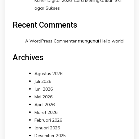
Karier Digital 2026: Cara Meningkatkan Skill
agar Sukses
Recent Comments
mengenai
A WordPress Commenter
Hello world!
Archives
Agustus 2026
Juli 2026
Juni 2026
Mei 2026
April 2026
Maret 2026
Februari 2026
Januari 2026
Desember 2025