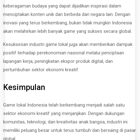
keberagaman budaya yang dapat dijadikan inspirasi dalam
menciptakan konten unik dan berbeda dari negara lain. Dengan
inovasi yang terus berkembang, bukan tidak mungkin Indonesia
akan melahirkan lebih banyak game yang sukses secara global.
Kesuksesan industri game lokal juga akan memberikan dampak
positif terhadap perekonomian nasional melalui penciptaan
lapangan kerja, peningkatan ekspor produk digital, dan
pertumbuhan sektor ekonomi kreatif.
Kesimpulan
Game lokal Indonesia telah berkembang menjadi salah satu
sektor ekonomi kreatif yang menjanjikan. Dengan dukungan
komunitas, teknologi, dan kreativitas anak bangsa, industri ini
memiliki peluang besar untuk terus tumbuh dan bersaing di pasar
global.