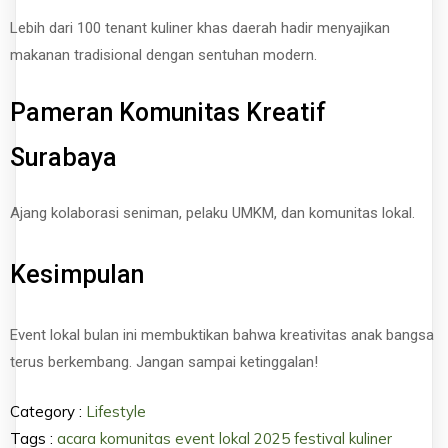
Lebih dari 100 tenant kuliner khas daerah hadir menyajikan
makanan tradisional dengan sentuhan modern.
Pameran Komunitas Kreatif
Surabaya
Ajang kolaborasi seniman, pelaku UMKM, dan komunitas lokal.
Kesimpulan
Event lokal bulan ini membuktikan bahwa kreativitas anak bangsa
terus berkembang. Jangan sampai ketinggalan!
Category :
Lifestyle
Tags :
acara komunitas
event lokal 2025
festival kuliner