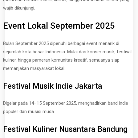
wajib dikunjungi.
Event Lokal September 2025
Bulan September 2025 dipenuhi berbagai event menarik di
sejumlah kota besar Indonesia. Mulai dari konser musik, festival
kuliner, hingga pameran komunitas kreatif, semuanya siap
memanjakan masyarakat lokal.
Festival Musik Indie Jakarta
Digelar pada 14–15 September 2025, menghadirkan band indie
populer dan musisi muda.
Festival Kuliner Nusantara Bandung