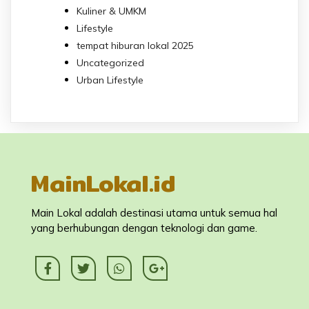
Kuliner & UMKM
Lifestyle
tempat hiburan lokal 2025
Uncategorized
Urban Lifestyle
MainLokal.id
Main Lokal adalah destinasi utama untuk semua hal
yang berhubungan dengan teknologi dan game.