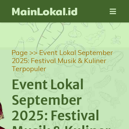
MainLokal.id
Page >>
Event Lokal September
2025: Festival Musik & Kuliner
Terpopuler
Event Lokal
September
2025: Festival