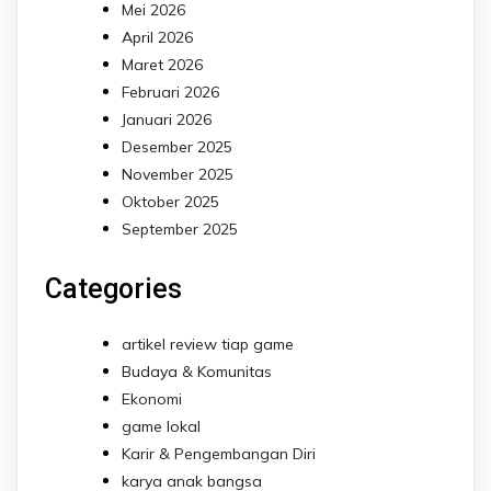
Mei 2026
April 2026
Maret 2026
Februari 2026
Januari 2026
Desember 2025
November 2025
Oktober 2025
September 2025
Categories
artikel review tiap game
Budaya & Komunitas
Ekonomi
game lokal
Karir & Pengembangan Diri
karya anak bangsa