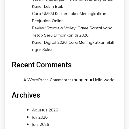
Karier Lebih Baik
Cara UMKM Kuliner Lokal Meningkatkan
Penjualan Online
Review Stardew Valley: Game Santai yang
Tetap Seru Dimainkan di 2026
Karier Digital 2026: Cara Meningkatkan Skill
agar Sukses
Recent Comments
mengenai
A WordPress Commenter
Hello world!
Archives
Agustus 2026
Juli 2026
Juni 2026