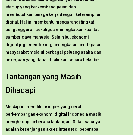
startup yang berkembang pesat dan
membutuhkan tenaga kerja dengan keterampilan
digital. Hal ini membantu mengurangi tingkat
pengangguran sekaligus meningkatkan kualitas
sumber daya manusia. Selain itu, ekonomi
digital juga mendorong peningkatan pendapatan
masyarakat melalui berbagai peluang usaha dan
pekerjaan yang dapat dilakukan secara fleksibel.
Tantangan yang Masih
Dihadapi
Meskipun memiliki prospek yang cerah,
perkembangan ekonomi digital Indonesia masih
menghadapi beberapa tantangan. Salah satunya
adalah kesenjangan akses internet di beberapa