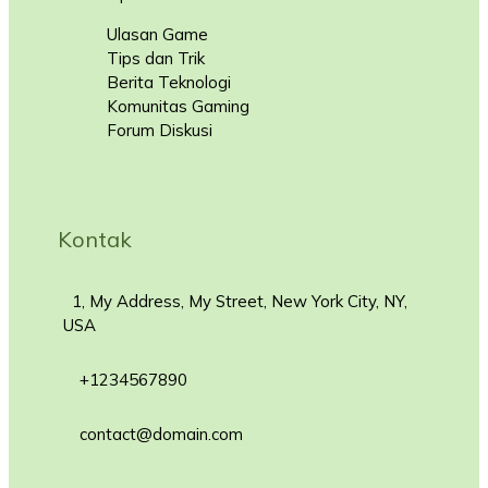
Ulasan Game
Tips dan Trik
Berita Teknologi
Komunitas Gaming
Forum Diskusi
Kontak
1, My Address, My Street, New York City, NY,
USA
+1234567890
contact@domain.com