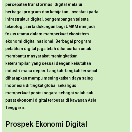
percepatan transformasi digital melalui
berbagai program dan kebijakan. Investasi pada
infrastruktur digital, pengembangan talenta
teknologi, serta dukungan bagi UMKM menjadi
fokus utama dalam memperkuat ekosistem
ekonomi digital nasional. Berbagai program
pelatihan digital juga telah diluncurkan untuk
membantu masyarakat meningkatkan
keterampilan yang sesuai dengan kebutuhan
industri masa depan. Langkah-langkah tersebut
diharapkan mampu meningkatkan daya saing
Indonesia di tingkat global sekaligus
memperkuat posisi negara sebagai salah satu
pusat ekonomi digital terbesar di kawasan Asia
Tenggara.
Prospek Ekonomi Digital