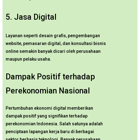
5. Jasa Digital
Layanan seperti desain grafis, pengembangan
website, pemasaran digital, dan konsultasi bisnis
online semakin banyak dicari oleh perusahaan
maupun pelaku usaha.
Dampak Positif terhadap
Perekonomian Nasional
Pertumbuhan ekonomi digital memberikan
dampak positif yang signifikan terhadap
perekonomian Indonesia. Salah satunya adalah
penciptaan lapangan kerja baru di berbagai
sektor berbasis teknologi. Banyak perusahaan