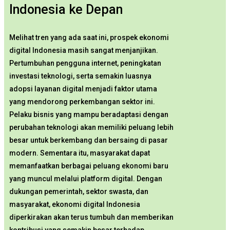
Indonesia ke Depan
Melihat tren yang ada saat ini, prospek ekonomi
digital Indonesia masih sangat menjanjikan.
Pertumbuhan pengguna internet, peningkatan
investasi teknologi, serta semakin luasnya
adopsi layanan digital menjadi faktor utama
yang mendorong perkembangan sektor ini.
Pelaku bisnis yang mampu beradaptasi dengan
perubahan teknologi akan memiliki peluang lebih
besar untuk berkembang dan bersaing di pasar
modern. Sementara itu, masyarakat dapat
memanfaatkan berbagai peluang ekonomi baru
yang muncul melalui platform digital. Dengan
dukungan pemerintah, sektor swasta, dan
masyarakat, ekonomi digital Indonesia
diperkirakan akan terus tumbuh dan memberikan