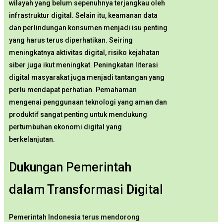
wilayah yang belum sepenuhnya terjangkau oleh
infrastruktur digital. Selain itu, keamanan data
dan perlindungan konsumen menjadi isu penting
yang harus terus diperhatikan. Seiring
meningkatnya aktivitas digital, risiko kejahatan
siber juga ikut meningkat. Peningkatan literasi
digital masyarakat juga menjadi tantangan yang
perlu mendapat perhatian. Pemahaman
mengenai penggunaan teknologi yang aman dan
produktif sangat penting untuk mendukung
pertumbuhan ekonomi digital yang
berkelanjutan.
Dukungan Pemerintah
dalam Transformasi Digital
Pemerintah Indonesia terus mendorong