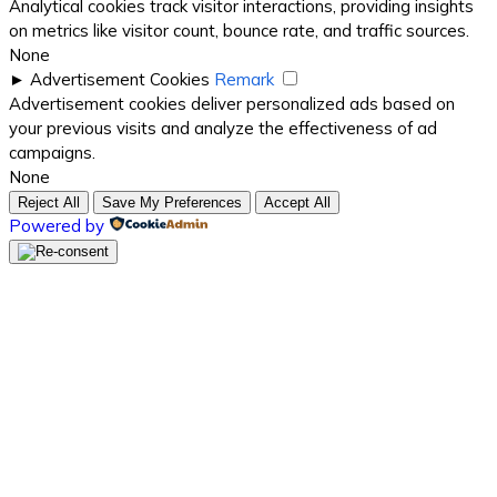
Analytical cookies track visitor interactions, providing insights
on metrics like visitor count, bounce rate, and traffic sources.
None
►
Advertisement Cookies
Remark
Advertisement cookies deliver personalized ads based on
your previous visits and analyze the effectiveness of ad
campaigns.
None
Reject All
Save My Preferences
Accept All
Powered by