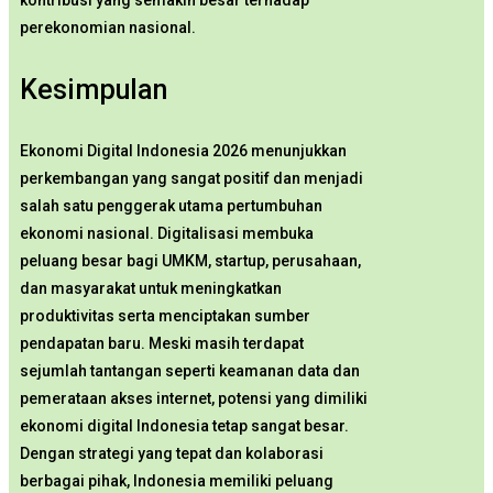
kontribusi yang semakin besar terhadap
perekonomian nasional.
Kesimpulan
Ekonomi Digital Indonesia 2026 menunjukkan
perkembangan yang sangat positif dan menjadi
salah satu penggerak utama pertumbuhan
ekonomi nasional. Digitalisasi membuka
peluang besar bagi UMKM, startup, perusahaan,
dan masyarakat untuk meningkatkan
produktivitas serta menciptakan sumber
pendapatan baru. Meski masih terdapat
sejumlah tantangan seperti keamanan data dan
pemerataan akses internet, potensi yang dimiliki
ekonomi digital Indonesia tetap sangat besar.
Dengan strategi yang tepat dan kolaborasi
berbagai pihak, Indonesia memiliki peluang