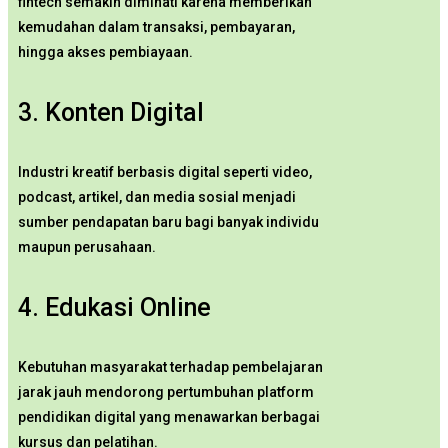
fintech semakin diminati karena memberikan
kemudahan dalam transaksi, pembayaran,
hingga akses pembiayaan.
3. Konten Digital
Industri kreatif berbasis digital seperti video,
podcast, artikel, dan media sosial menjadi
sumber pendapatan baru bagi banyak individu
maupun perusahaan.
4. Edukasi Online
Kebutuhan masyarakat terhadap pembelajaran
jarak jauh mendorong pertumbuhan platform
pendidikan digital yang menawarkan berbagai
kursus dan pelatihan.