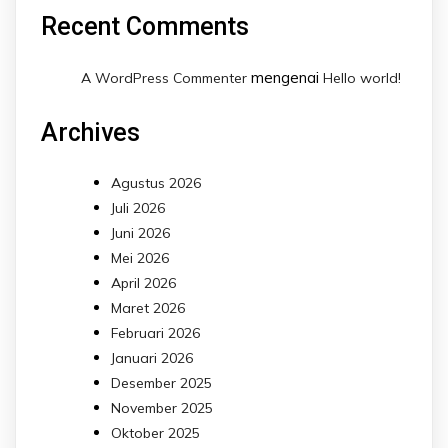
Recent Comments
mengenai
A WordPress Commenter
Hello world!
Archives
Agustus 2026
Juli 2026
Juni 2026
Mei 2026
April 2026
Maret 2026
Februari 2026
Januari 2026
Desember 2025
November 2025
Oktober 2025