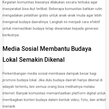
Kegiatan komunitas biasanya dilakukan secara terbuka agar
masyarakat bisa ikut terlibat. Beberapa komunitas bahkan rutin
mengadakan pelatihan gratis untuk anak-anak muda agar lebih
mengenal budaya daerahnya. Langkah ini menjadi cara efektif
untuk memastikan budaya tetap diwariskan kepada generasi
berikutnya.
Media Sosial Membantu Budaya
Lokal Semakin Dikenal
Perkembangan media sosial membawa dampak besar bagi
promosi budaya lokal. Jika dulu budaya daerah hanya dikenal di
wilayah tertentu, kini semua orang bisa melihatnya melalui
internet. Banyak komunitas memanfaatkan platform digital untuk
membagikan konten budaya dalam bentuk video, foto, dan artikel
menarik.