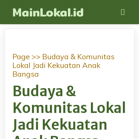
MainLokal.id
Page >>
Budaya & Komunitas
Lokal Jadi Kekuatan Anak
Bangsa
Budaya &
Komunitas Lokal
Jadi Kekuatan