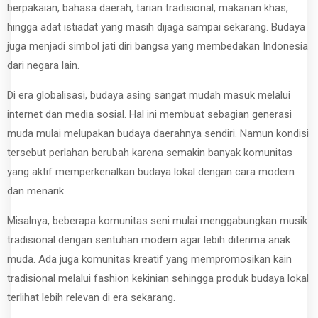
berpakaian, bahasa daerah, tarian tradisional, makanan khas,
hingga adat istiadat yang masih dijaga sampai sekarang. Budaya
juga menjadi simbol jati diri bangsa yang membedakan Indonesia
dari negara lain.
Di era globalisasi, budaya asing sangat mudah masuk melalui
internet dan media sosial. Hal ini membuat sebagian generasi
muda mulai melupakan budaya daerahnya sendiri. Namun kondisi
tersebut perlahan berubah karena semakin banyak komunitas
yang aktif memperkenalkan budaya lokal dengan cara modern
dan menarik.
Misalnya, beberapa komunitas seni mulai menggabungkan musik
tradisional dengan sentuhan modern agar lebih diterima anak
muda. Ada juga komunitas kreatif yang mempromosikan kain
tradisional melalui fashion kekinian sehingga produk budaya lokal
terlihat lebih relevan di era sekarang.