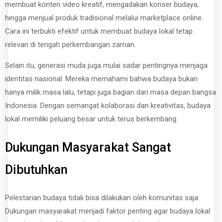
membuat konten video kreatif, mengadakan konser budaya,
hingga menjual produk tradisional melalui marketplace online.
Cara ini terbukti efektif untuk membuat budaya lokal tetap
relevan di tengah perkembangan zaman.
Selain itu, generasi muda juga mulai sadar pentingnya menjaga
identitas nasional. Mereka memahami bahwa budaya bukan
hanya milik masa lalu, tetapi juga bagian dari masa depan bangsa
Indonesia. Dengan semangat kolaborasi dan kreativitas, budaya
lokal memiliki peluang besar untuk terus berkembang.
Dukungan Masyarakat Sangat
Dibutuhkan
Pelestarian budaya tidak bisa dilakukan oleh komunitas saja.
Dukungan masyarakat menjadi faktor penting agar budaya lokal