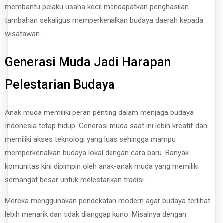
membantu pelaku usaha kecil mendapatkan penghasilan
tambahan sekaligus memperkenalkan budaya daerah kepada
wisatawan.
Generasi Muda Jadi Harapan
Pelestarian Budaya
Anak muda memiliki peran penting dalam menjaga budaya
Indonesia tetap hidup. Generasi muda saat ini lebih kreatif dan
memiliki akses teknologi yang luas sehingga mampu
memperkenalkan budaya lokal dengan cara baru. Banyak
komunitas kini dipimpin oleh anak-anak muda yang memiliki
semangat besar untuk melestarikan tradisi.
Mereka menggunakan pendekatan modern agar budaya terlihat
lebih menarik dan tidak dianggap kuno. Misalnya dengan