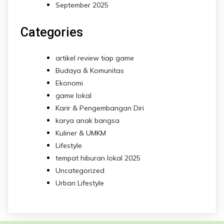
September 2025
Categories
artikel review tiap game
Budaya & Komunitas
Ekonomi
game lokal
Karir & Pengembangan Diri
karya anak bangsa
Kuliner & UMKM
Lifestyle
tempat hiburan lokal 2025
Uncategorized
Urban Lifestyle