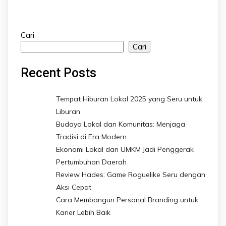
Cari
Cari
Recent Posts
Tempat Hiburan Lokal 2025 yang Seru untuk
Liburan
Budaya Lokal dan Komunitas: Menjaga
Tradisi di Era Modern
Ekonomi Lokal dan UMKM Jadi Penggerak
Pertumbuhan Daerah
Review Hades: Game Roguelike Seru dengan
Aksi Cepat
Cara Membangun Personal Branding untuk
Karier Lebih Baik