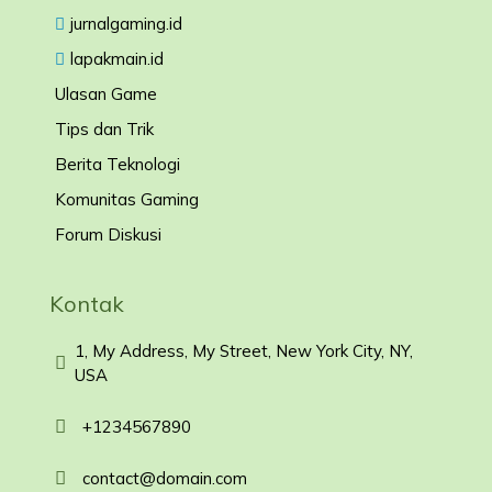
jurnalgaming.id
lapakmain.id
Ulasan Game
Tips dan Trik
Berita Teknologi
Komunitas Gaming
Forum Diskusi
Kontak
1, My Address, My Street, New York City, NY,
USA
+1234567890
contact@domain.com