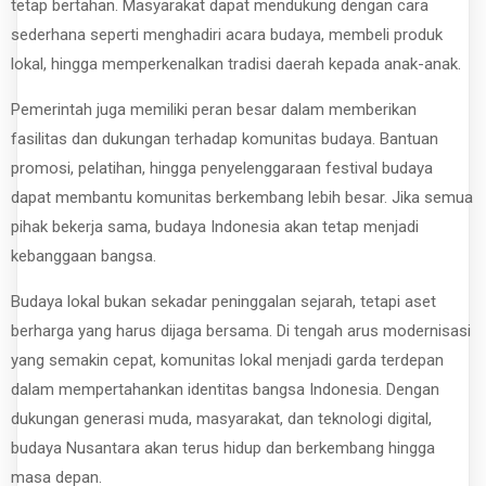
tetap bertahan. Masyarakat dapat mendukung dengan cara
sederhana seperti menghadiri acara budaya, membeli produk
lokal, hingga memperkenalkan tradisi daerah kepada anak-anak.
Pemerintah juga memiliki peran besar dalam memberikan
fasilitas dan dukungan terhadap komunitas budaya. Bantuan
promosi, pelatihan, hingga penyelenggaraan festival budaya
dapat membantu komunitas berkembang lebih besar. Jika semua
pihak bekerja sama, budaya Indonesia akan tetap menjadi
kebanggaan bangsa.
Budaya lokal bukan sekadar peninggalan sejarah, tetapi aset
berharga yang harus dijaga bersama. Di tengah arus modernisasi
yang semakin cepat, komunitas lokal menjadi garda terdepan
dalam mempertahankan identitas bangsa Indonesia. Dengan
dukungan generasi muda, masyarakat, dan teknologi digital,
budaya Nusantara akan terus hidup dan berkembang hingga
masa depan.