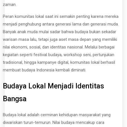
zaman.
Peran komunitas lokal saat ini semakin penting karena mereka
menjadi penghubung antara generasi lama dan generasi muda.
Banyak anak muda mulai sadar bahwa budaya bukan sekadar
warisan masa lalu, tetapi juga aset masa depan yang memiliki
nilai ekonomi, sosial, dan identitas nasional. Melalui berbagai
kegiatan seperti festival budaya, workshop seni, pertunjukan
tradisional, hingga kampanye digital, komunitas lokal berhasil
membuat budaya Indonesia kembali diminati.
Budaya Lokal Menjadi Identitas
Bangsa
Budaya lokal adalah cerminan kehidupan masyarakat yang
diwariskan turun-temurun. Nilai budaya mencakup cara