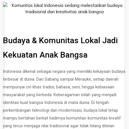
Budaya & Komunitas Lokal Jadi
Kekuatan Anak Bangsa
Indonesia dikenal sebagai negara yang memiliki kekayaan budaya
terbesar di dunia. Dari Sabang sampai Merauke, setiap daerah
mempunyai ciri khas tradisi, bahasa, seni, hingga kebiasaan
masyarakat yang berbeda. Keberagaman inilah yang menjadi
identitas kuat bangsa Indonesia di mata dunia. Di tengah
perkembangan teknologi dan modernisasi, budaya lokal tetap
mampu bertahan berkat hadirnya komunitas-komunitas kreatif
yang terus menjaga nilai tradisional agar tidak hilang ditelan