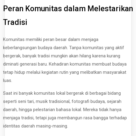
Peran Komunitas dalam Melestarikan
Tradisi
Komunitas memiliki peran besar dalam menjaga
keberlangsungan budaya daerah. Tanpa komunitas yang aktif
bergerak, banyak tradisi mungkin akan hilang karena kurang
diminati generasi baru. Kehadiran komunitas membuat budaya
tetap hidup melalui kegiatan rutin yang melibatkan masyarakat
luas.
Saat ini banyak komunitas lokal bergerak di berbagai bidang
seperti seni tari, musik tradisional, fotografi budaya, sejarah
daerah, hingga pelestarian bahasa lokal. Mereka tidak hanya
menjaga tradisi, tetapi juga membangun rasa bangga terhadap
identitas daerah masing-masing.