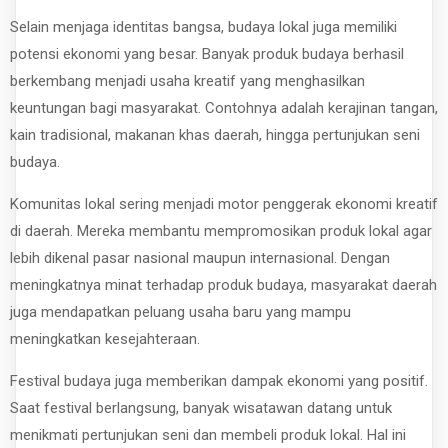
Selain menjaga identitas bangsa, budaya lokal juga memiliki
potensi ekonomi yang besar. Banyak produk budaya berhasil
berkembang menjadi usaha kreatif yang menghasilkan
keuntungan bagi masyarakat. Contohnya adalah kerajinan tangan,
kain tradisional, makanan khas daerah, hingga pertunjukan seni
budaya.
Komunitas lokal sering menjadi motor penggerak ekonomi kreatif
di daerah. Mereka membantu mempromosikan produk lokal agar
lebih dikenal pasar nasional maupun internasional. Dengan
meningkatnya minat terhadap produk budaya, masyarakat daerah
juga mendapatkan peluang usaha baru yang mampu
meningkatkan kesejahteraan.
Festival budaya juga memberikan dampak ekonomi yang positif.
Saat festival berlangsung, banyak wisatawan datang untuk
menikmati pertunjukan seni dan membeli produk lokal. Hal ini