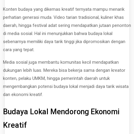
Konten budaya yang dikemas kreatif ternyata mampu menarik
perhatian generasi muda. Video tarian tradisional, kuliner khas
daerah, hingga festival adat sering mendapatkan jutaan penonton
di media sosial. Hal ini menunjukkan bahwa budaya lokal
sebenarnya memiliki daya tarik tinggi jika dipromosikan dengan
cara yang tepat.
Media sosial juga membantu komunitas kecil mendapatkan
dukungan lebih luas. Mereka bisa bekerja sama dengan kreator
konten, pelaku UMKM, hingga pemerintah daerah untuk
mengembangkan potensi budaya lokal menjadi daya tarik wisata
dan ekonomi kreatif.
Budaya Lokal Mendorong Ekonomi
Kreatif