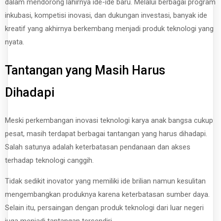
dalam mendorong lahirnya ide-ide baru. Melalui berbagai program
inkubasi, kompetisi inovasi, dan dukungan investasi, banyak ide
kreatif yang akhirnya berkembang menjadi produk teknologi yang
nyata.
Tantangan yang Masih Harus
Dihadapi
Meski perkembangan inovasi teknologi karya anak bangsa cukup
pesat, masih terdapat berbagai tantangan yang harus dihadapi.
Salah satunya adalah keterbatasan pendanaan dan akses
terhadap teknologi canggih.
Tidak sedikit inovator yang memiliki ide brilian namun kesulitan
mengembangkan produknya karena keterbatasan sumber daya.
Selain itu, persaingan dengan produk teknologi dari luar negeri
juga menjadi tantangan tersendiri.