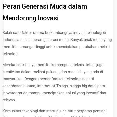
Peran Generasi Muda dalam
Mendorong Inovasi
Salah satu faktor utama berkembangnya inovasi teknologi di
Indonesia adalah peran generasi muda. Banyak anak muda yang
memiliki semangat tinggi untuk menciptakan perubahan melalui
teknologi.
Mereka tidak hanya memiliki kemampuan teknis, tetapi juga
kreativitas dalam melihat peluang dan masalah yang ada di
masyarakat. Dengan memanfaatkan teknologi seperti
kecerdasan buatan, Internet of Things, hingga big data, para
inovator muda mampu menciptakan solusi yang inovatif dan
relevan.
Komunitas teknologi dan startup juga turut berperan penting