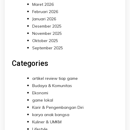
Maret 2026
Februari 2026
Januari 2026
Desember 2025
November 2025
Oktober 2025
September 2025
Categories
artikel review tiap game
Budaya & Komunitas
Ekonomi
game lokal
Karir & Pengembangan Diri
karya anak bangsa
Kuliner & UMKM
Lifestyle