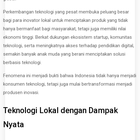
Perkembangan teknologi yang pesat membuka peluang besar
bagi para inovator lokal untuk menciptakan produk yang tidak
hanya bermanfaat bagi masyarakat, tetapi juga memiliki nilai
ekonomi tinggi. Berkat dukungan ekosistem startup, komunitas
teknologi, serta meningkatnya akses terhadap pendidikan digital,
semakin banyak anak muda yang berani menciptakan solusi
berbasis teknologi.
Fenomena ini menjadi bukti bahwa Indonesia tidak hanya menjadi
konsumen teknologi, tetapi juga mulai bertransformasi menjadi
produsen inovasi.
Teknologi Lokal dengan Dampak
Nyata