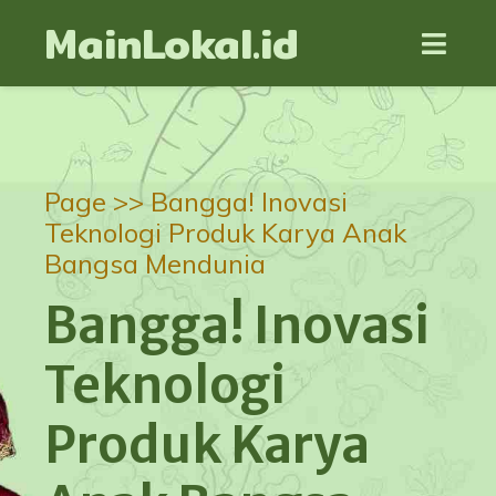
MainLokal.id
Page >>
Bangga! Inovasi
Teknologi Produk Karya Anak
Bangsa Mendunia
Bangga! Inovasi
Teknologi
Produk Karya