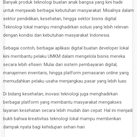
Banyak produk teknologi buatan anak bangsa yang kini hadir
untuk menjawab berbagai kebutuhan masyarakat. Misalnya dalam
sektor pendidikan, kesehatan, hingga sektor bisnis digital.
Teknologi lokal mampu menghadirkan solusi yang lebih relevan
dengan kondisi dan kebutuhan masyarakat Indonesia.
Sebagai contoh, berbagai aplikasi digital buatan developer lokal
kini membantu pelaku UMKM dalam mengelola bisnis mereka
secara lebih efisien. Mulai dari sistem pembayaran digital,
manajemen inventaris, hingga platform pemasaran online yang
memudahkan pelaku usaha menjangkau pasar yang lebih luas.
Di bidang kesehatan, inovasi teknologi juga menghadirkan
berbagai platform yang membantu masyarakat mengakses
layanan kesehatan secara lebih mudah dan cepat. Hal ini menjadi
bukti bahwa kreativitas teknologi lokal mampu memberikan
dampak nyata bagi kehidupan sehari-hari.