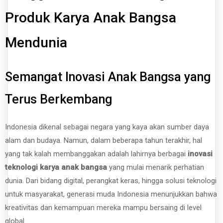
Produk Karya Anak Bangsa
Mendunia
Semangat Inovasi Anak Bangsa yang
Terus Berkembang
Indonesia dikenal sebagai negara yang kaya akan sumber daya
alam dan budaya. Namun, dalam beberapa tahun terakhir, hal
yang tak kalah membanggakan adalah lahirnya berbagai
inovasi
teknologi karya anak bangsa
yang mulai menarik perhatian
dunia. Dari bidang digital, perangkat keras, hingga solusi teknologi
untuk masyarakat, generasi muda Indonesia menunjukkan bahwa
kreativitas dan kemampuan mereka mampu bersaing di level
global.