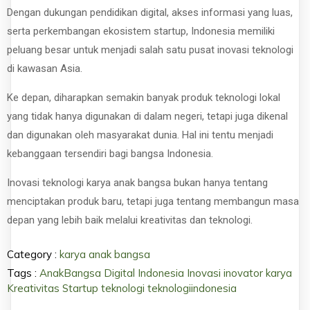
Dengan dukungan pendidikan digital, akses informasi yang luas,
serta perkembangan ekosistem startup, Indonesia memiliki
peluang besar untuk menjadi salah satu pusat inovasi teknologi
di kawasan Asia.
Ke depan, diharapkan semakin banyak produk teknologi lokal
yang tidak hanya digunakan di dalam negeri, tetapi juga dikenal
dan digunakan oleh masyarakat dunia. Hal ini tentu menjadi
kebanggaan tersendiri bagi bangsa Indonesia.
Inovasi teknologi karya anak bangsa bukan hanya tentang
menciptakan produk baru, tetapi juga tentang membangun masa
depan yang lebih baik melalui kreativitas dan teknologi.
Category :
karya anak bangsa
Tags :
AnakBangsa
Digital
Indonesia
Inovasi
inovator
karya
Kreativitas
Startup
teknologi
teknologiindonesia