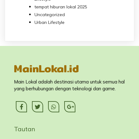
tempat hiburan lokal 2025
Uncategorized
Urban Lifestyle
MainLokal.id
Main Lokal adalah destinasi utama untuk semua hal
yang berhubungan dengan teknologi dan game.
Tautan