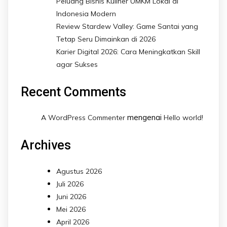
Peluang Bisnis Kuliner UMKM Lokal di
Indonesia Modern
Review Stardew Valley: Game Santai yang
Tetap Seru Dimainkan di 2026
Karier Digital 2026: Cara Meningkatkan Skill
agar Sukses
Recent Comments
mengenai
A WordPress Commenter
Hello world!
Archives
Agustus 2026
Juli 2026
Juni 2026
Mei 2026
April 2026