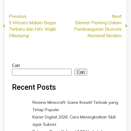
Previous
Next
5 Wisata Malam Bogor
Elemen Penting Dalam
Terbaru dan Hits Wajib
Pembangunan Ekonomi
Dikunjungi
Nasional Modern
Cari
Cari
Recent Posts
Review Minecraft: Game Kreatif Terbaik yang
Tetap Populer
Karier Digital 2026: Cara Meningkatkan Skill
agar Sukses