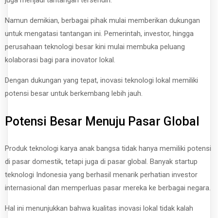
Namun demikian, berbagai pihak mulai memberikan dukungan
untuk mengatasi tantangan ini. Pemerintah, investor, hingga
perusahaan teknologi besar kini mulai membuka peluang
kolaborasi bagi para inovator lokal.
Dengan dukungan yang tepat, inovasi teknologi lokal memiliki
potensi besar untuk berkembang lebih jauh.
Potensi Besar Menuju Pasar Global
Produk teknologi karya anak bangsa tidak hanya memiliki potensi
di pasar domestik, tetapi juga di pasar global. Banyak startup
teknologi Indonesia yang berhasil menarik perhatian investor
internasional dan memperluas pasar mereka ke berbagai negara.
Hal ini menunjukkan bahwa kualitas inovasi lokal tidak kalah