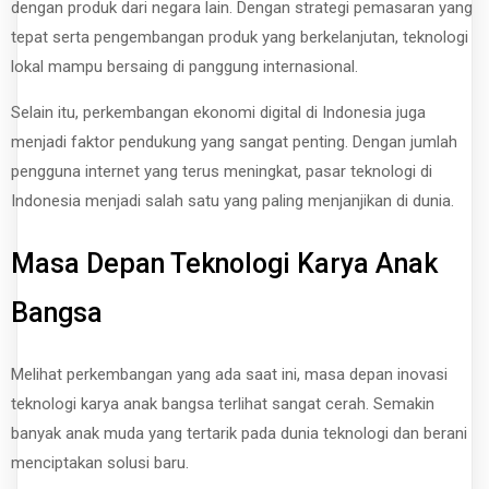
dengan produk dari negara lain. Dengan strategi pemasaran yang
tepat serta pengembangan produk yang berkelanjutan, teknologi
lokal mampu bersaing di panggung internasional.
Selain itu, perkembangan ekonomi digital di Indonesia juga
menjadi faktor pendukung yang sangat penting. Dengan jumlah
pengguna internet yang terus meningkat, pasar teknologi di
Indonesia menjadi salah satu yang paling menjanjikan di dunia.
Masa Depan Teknologi Karya Anak
Bangsa
Melihat perkembangan yang ada saat ini, masa depan inovasi
teknologi karya anak bangsa terlihat sangat cerah. Semakin
banyak anak muda yang tertarik pada dunia teknologi dan berani
menciptakan solusi baru.