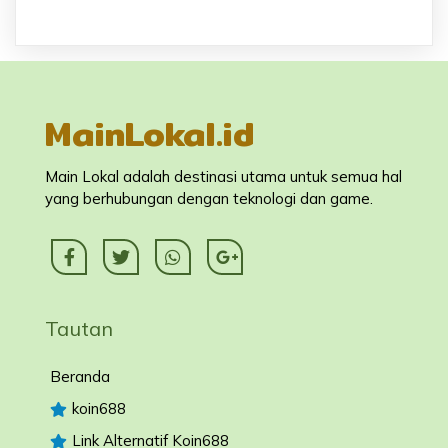
MainLokal.id
Main Lokal adalah destinasi utama untuk semua hal
yang berhubungan dengan teknologi dan game.
Tautan
Beranda
koin688
Link Alternatif Koin688