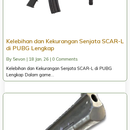
Kelebihan dan Kekurangan Senjata SCAR-L
di PUBG Lengkap
By
5evon
|
18
Jan, 26
|
0 Comments
Kelebihan dan Kekurangan Senjata SCAR-L di PUBG
Lengkap Dalam game…