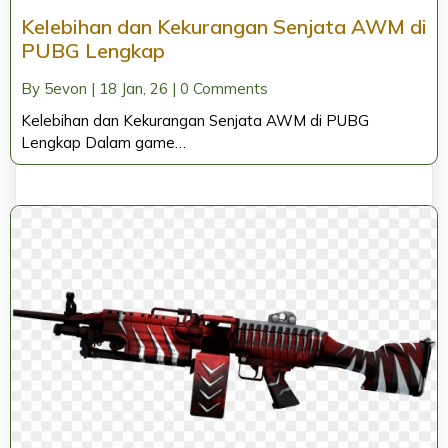
Kelebihan dan Kekurangan Senjata AWM di
PUBG Lengkap
By
5evon
|
18
Jan, 26
|
0 Comments
Kelebihan dan Kekurangan Senjata AWM di PUBG
Lengkap Dalam game…