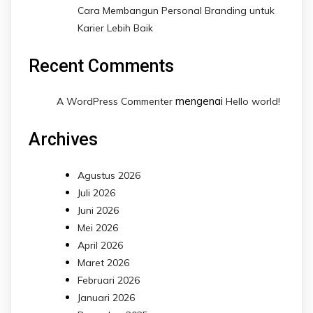
Cara Membangun Personal Branding untuk
Karier Lebih Baik
Recent Comments
mengenai
A WordPress Commenter
Hello world!
Archives
Agustus 2026
Juli 2026
Juni 2026
Mei 2026
April 2026
Maret 2026
Februari 2026
Januari 2026