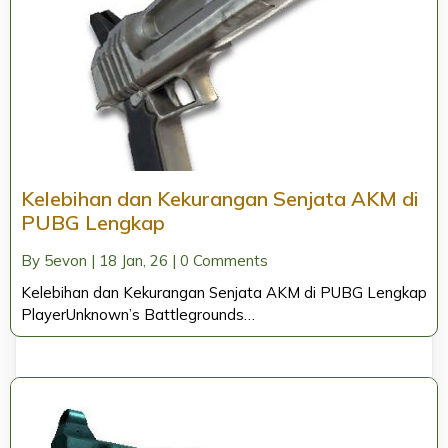
Kelebihan dan Kekurangan Senjata AKM di
PUBG Lengkap
By
5evon
|
18
Jan, 26
|
0 Comments
Kelebihan dan Kekurangan Senjata AKM di PUBG Lengkap
PlayerUnknown’s Battlegrounds…