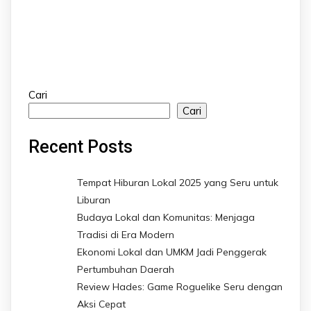
Cari
Cari
Recent Posts
Tempat Hiburan Lokal 2025 yang Seru untuk
Liburan
Budaya Lokal dan Komunitas: Menjaga
Tradisi di Era Modern
Ekonomi Lokal dan UMKM Jadi Penggerak
Pertumbuhan Daerah
Review Hades: Game Roguelike Seru dengan
Aksi Cepat