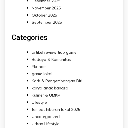
Desember 2025
November 2025
Oktober 2025
September 2025
Categories
artikel review tiap game
Budaya & Komunitas
Ekonomi
game lokal
Karir & Pengembangan Diri
karya anak bangsa
Kuliner & UMKM
Lifestyle
tempat hiburan lokal 2025
Uncategorized
Urban Lifestyle