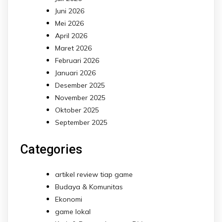
Juni 2026
Mei 2026
April 2026
Maret 2026
Februari 2026
Januari 2026
Desember 2025
November 2025
Oktober 2025
September 2025
Categories
artikel review tiap game
Budaya & Komunitas
Ekonomi
game lokal