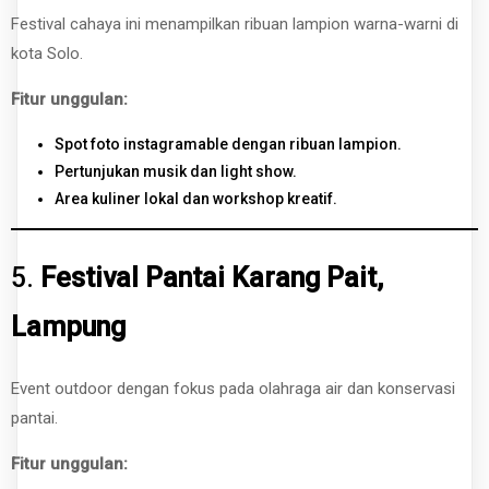
Festival cahaya ini menampilkan ribuan lampion warna-warni di
kota Solo.
Fitur unggulan:
Spot foto instagramable dengan ribuan lampion.
Pertunjukan musik dan light show.
Area kuliner lokal dan workshop kreatif.
5.
Festival Pantai Karang Pait,
Lampung
Event outdoor dengan fokus pada olahraga air dan konservasi
pantai.
Fitur unggulan: