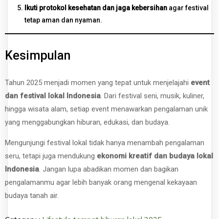
Ikuti protokol kesehatan dan jaga kebersihan
agar festival
tetap aman dan nyaman.
Kesimpulan
Tahun 2025 menjadi momen yang tepat untuk menjelajahi
event
dan festival lokal Indonesia
. Dari festival seni, musik, kuliner,
hingga wisata alam, setiap event menawarkan pengalaman unik
yang menggabungkan hiburan, edukasi, dan budaya.
Mengunjungi festival lokal tidak hanya menambah pengalaman
seru, tetapi juga mendukung
ekonomi kreatif dan budaya lokal
Indonesia
. Jangan lupa abadikan momen dan bagikan
pengalamanmu agar lebih banyak orang mengenal kekayaan
budaya tanah air.