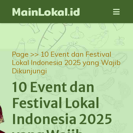
MainLokal.id
Page >>
10 Event dan Festival
Lokal Indonesia 2025 yang Wajib
Dikunjungi
10 Event dan
Festival Lokal
Indonesia 2025