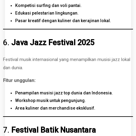
Kompetisi surfing dan voli pantai.
Edukasi pelestarian lingkungan.
Pasar kreatif dengan kuliner dan kerajinan lokal.
6.
Java Jazz Festival 2025
Festival musik internasional yang menampilkan musisi jazz lokal
dan dunia.
Fitur unggulan:
Penampilan musisi jazz top dunia dan Indonesia.
Workshop musik untuk pengunjung.
Area kuliner dan merchandise eksklusif.
7.
Festival Batik Nusantara