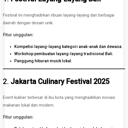
Festival ini menghadirkan ribuan layang-layang dari berbagai
daerah dengan desain unik.
Fitur unggulan:
Kompetisi layang-layang kategori anak-anak dan dewasa.
Workshop pembuatan layang-layang tradisional Bali.
Panggung hiburan musik lokal.
2.
Jakarta Culinary Festival 2025
Event kuliner terbesar di ibu kota yang menghadirkan inovasi
makanan lokal dan modern.
Fitur unggulan: