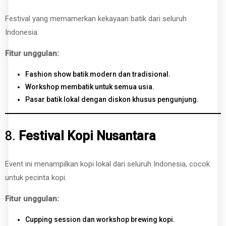
Festival yang memamerkan kekayaan batik dari seluruh
Indonesia.
Fitur unggulan:
Fashion show batik modern dan tradisional.
Workshop membatik untuk semua usia.
Pasar batik lokal dengan diskon khusus pengunjung.
8.
Festival Kopi Nusantara
Event ini menampilkan kopi lokal dari seluruh Indonesia, cocok
untuk pecinta kopi.
Fitur unggulan:
Cupping session dan workshop brewing kopi.