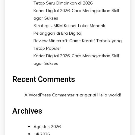
Tetap Seru Dimainkan di 2026
Karier Digital 2026: Cara Meningkatkan Skill
agar Sukses
Strategi UMKM Kuliner Lokal Menarik
Pelanggan di Era Digital
Review Minecraft: Game Kreatif Terbaik yang
Tetap Populer
Karier Digital 2026: Cara Meningkatkan Skill
agar Sukses
Recent Comments
mengenai
A WordPress Commenter
Hello world!
Archives
Agustus 2026
Juli 2026