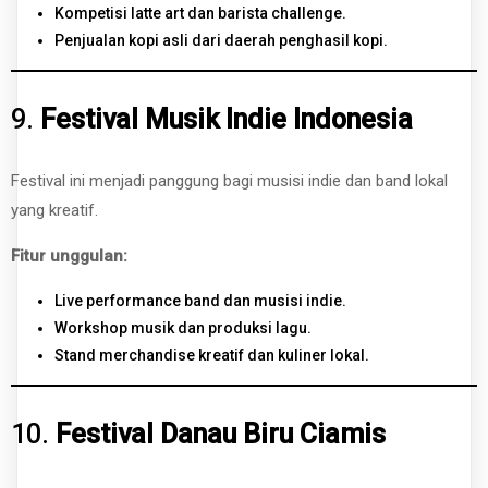
Kompetisi latte art dan barista challenge.
Penjualan kopi asli dari daerah penghasil kopi.
9.
Festival Musik Indie Indonesia
Festival ini menjadi panggung bagi musisi indie dan band lokal
yang kreatif.
Fitur unggulan:
Live performance band dan musisi indie.
Workshop musik dan produksi lagu.
Stand merchandise kreatif dan kuliner lokal.
10.
Festival Danau Biru Ciamis