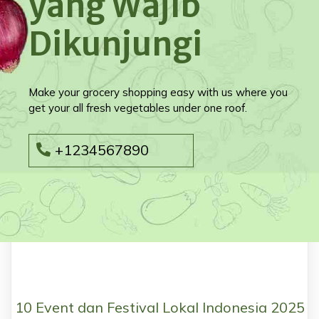
yang Wajib
Dikunjungi
Make your grocery shopping easy with us where you
get your all fresh vegetables under one roof.
+1234567890
10 Event dan Festival Lokal Indonesia 2025