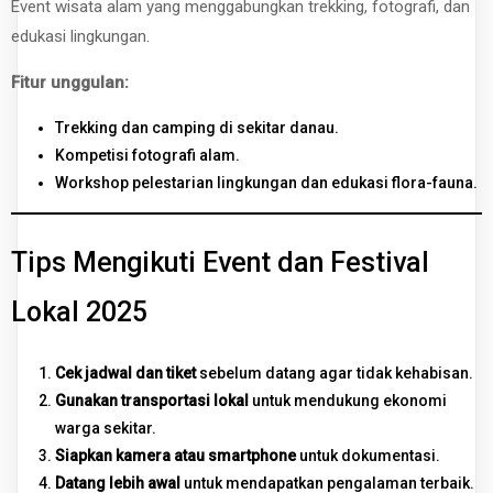
Event wisata alam yang menggabungkan trekking, fotografi, dan
edukasi lingkungan.
Fitur unggulan:
Trekking dan camping di sekitar danau.
Kompetisi fotografi alam.
Workshop pelestarian lingkungan dan edukasi flora-fauna.
Tips Mengikuti Event dan Festival
Lokal 2025
Cek jadwal dan tiket
sebelum datang agar tidak kehabisan.
Gunakan transportasi lokal
untuk mendukung ekonomi
warga sekitar.
Siapkan kamera atau smartphone
untuk dokumentasi.
Datang lebih awal
untuk mendapatkan pengalaman terbaik.