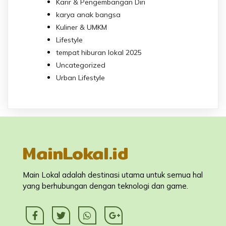
Karir & Pengembangan Diri
karya anak bangsa
Kuliner & UMKM
Lifestyle
tempat hiburan lokal 2025
Uncategorized
Urban Lifestyle
MainLokal.id
Main Lokal adalah destinasi utama untuk semua hal
yang berhubungan dengan teknologi dan game.