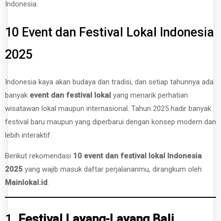
Indonesia.
10 Event dan Festival Lokal Indonesia
2025
Indonesia kaya akan budaya dan tradisi, dan setiap tahunnya ada
banyak
event dan festival lokal
yang menarik perhatian
wisatawan lokal maupun internasional. Tahun 2025 hadir banyak
festival baru maupun yang diperbarui dengan konsep modern dan
lebih interaktif.
Berikut rekomendasi
10 event dan festival lokal Indonesia
2025
yang wajib masuk daftar perjalananmu, dirangkum oleh
Mainlokal.id
:
1.
Festival Layang-Layang Bali