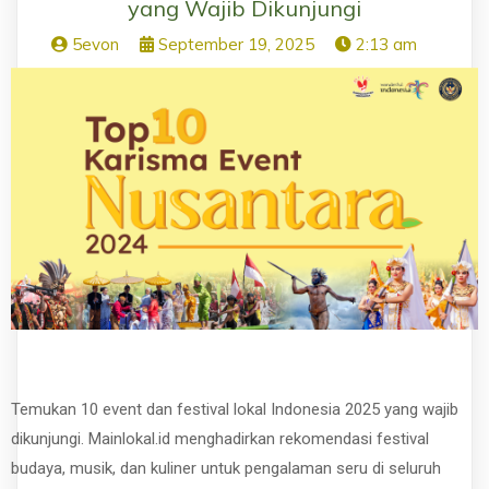
yang Wajib Dikunjungi
5evon
September 19, 2025
2:13 am
Temukan 10 event dan festival lokal Indonesia 2025 yang wajib
dikunjungi. Mainlokal.id menghadirkan rekomendasi festival
budaya, musik, dan kuliner untuk pengalaman seru di seluruh